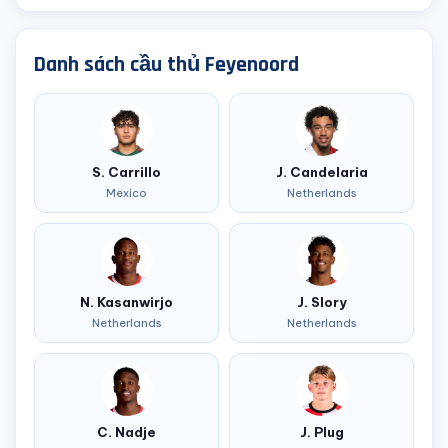
Danh sách cầu thủ Feyenoord
S. Carrillo
J. Candelaria
Mexico
Netherlands
N. Kasanwirjo
J. Slory
Netherlands
Netherlands
C. Nadje
J. Plug