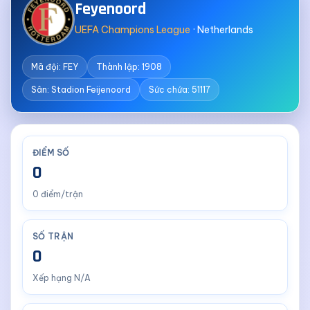
Feyenoord
UEFA Champions League
· Netherlands
Mã đội: FEY
Thành lập: 1908
Sân: Stadion Feijenoord
Sức chứa: 51117
ĐIỂM SỐ
0
0 điểm/trận
SỐ TRẬN
0
Xếp hạng N/A