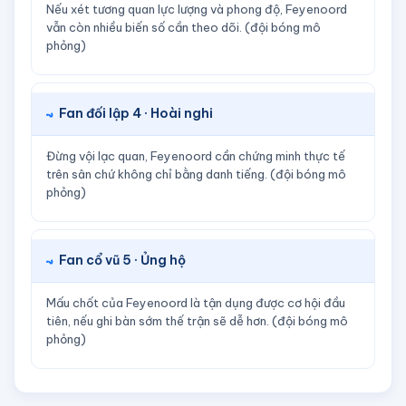
Nếu xét tương quan lực lượng và phong độ, Feyenoord
vẫn còn nhiều biến số cần theo dõi. (đội bóng mô
phỏng)
Fan đối lập 4 · Hoài nghi
Đừng vội lạc quan, Feyenoord cần chứng minh thực tế
trên sân chứ không chỉ bằng danh tiếng. (đội bóng mô
phỏng)
Fan cổ vũ 5 · Ủng hộ
Mấu chốt của Feyenoord là tận dụng được cơ hội đầu
tiên, nếu ghi bàn sớm thế trận sẽ dễ hơn. (đội bóng mô
phỏng)