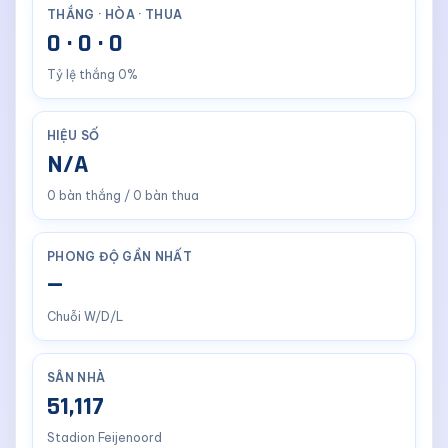
THẮNG · HÒA · THUA
0 · 0 · 0
Tỷ lệ thắng 0%
HIỆU SỐ
N/A
0 bàn thắng / 0 bàn thua
PHONG ĐỘ GẦN NHẤT
—
Chuỗi W/D/L
SÂN NHÀ
51,117
Stadion Feijenoord