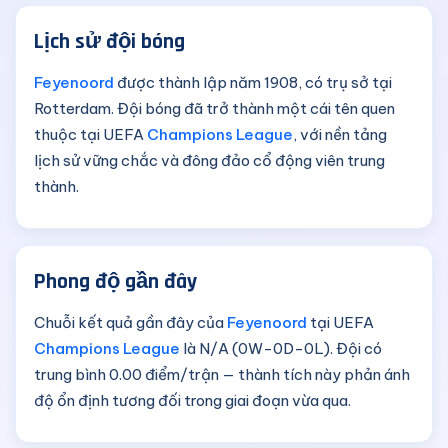
Lịch sử đội bóng
Feyenoord
được thành lập năm 1908, có trụ sở tại
Rotterdam. Đội bóng đã trở thành một cái tên quen
thuộc tại UEFA
Champions League
, với nền tảng
lịch sử vững chắc và đông đảo cổ động viên trung
thành.
Phong độ gần đây
Chuỗi kết quả gần đây của
Feyenoord
tại UEFA
Champions League
là N/A (0W-0D-0L). Đội có
trung bình 0.00 điểm/trận — thành tích này phản ánh
độ ổn định tương đối trong giai đoạn vừa qua.