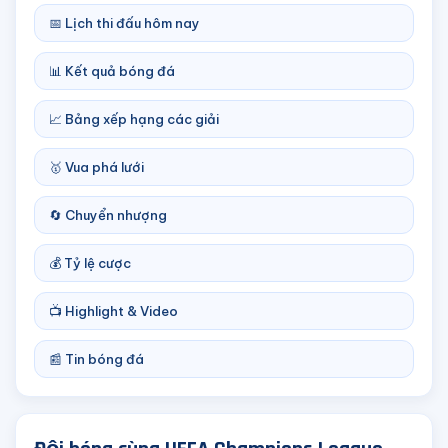
📅 Lịch thi đấu hôm nay
📊 Kết quả bóng đá
📈 Bảng xếp hạng các giải
🥇 Vua phá lưới
🔄 Chuyển nhượng
💰 Tỷ lệ cược
📺 Highlight & Video
📰 Tin bóng đá