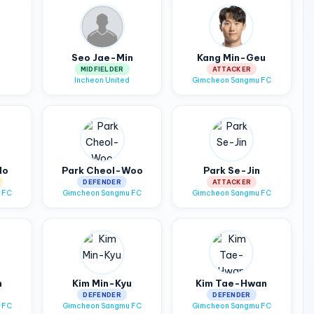
Seo Jae-Min
Kang Min-Geu
MIDFIELDER
ATTACKER
d
Incheon United
Gimcheon Sangmu FC
Ho
Park Cheol-Woo
Park Se-Jin
DEFENDER
ATTACKER
 FC
Gimcheon Sangmu FC
Gimcheon Sangmu FC
n
Kim Min-Kyu
Kim Tae-Hwan
DEFENDER
DEFENDER
 FC
Gimcheon Sangmu FC
Gimcheon Sangmu FC