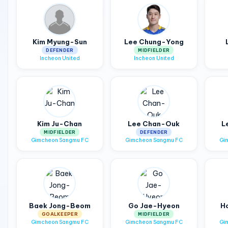
Kim Myung-Sun
Lee Chung-Yong
DEFENDER
MIDFIELDER
Incheon United
Incheon United
Kim Ju-Chan
Lee Chan-Ouk
L
MIDFIELDER
DEFENDER
Gimcheon Sangmu FC
Gimcheon Sangmu FC
Gi
Baek Jong-Beom
Go Jae-Hyeon
H
GOALKEEPER
MIDFIELDER
Gimcheon Sangmu FC
Gimcheon Sangmu FC
Gi