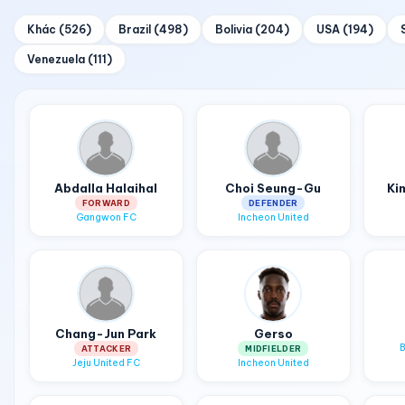
Khác (526)
Brazil (498)
Bolivia (204)
USA (194)
Venezuela (111)
Abdalla Halaihal
Choi Seung-Gu
Ki
FORWARD
DEFENDER
Gangwon FC
Incheon United
Chang-Jun Park
Gerso
ATTACKER
MIDFIELDER
Jeju United FC
Incheon United