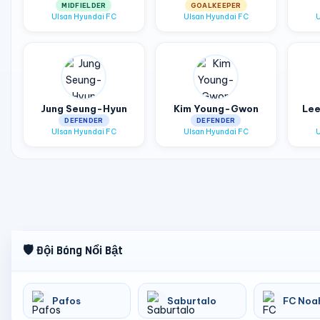
MIDFIELDER
GOALKEEPER
Ulsan Hyundai FC
Ulsan Hyundai FC
U
Jung Seung-Hyun
Kim Young-Gwon
Le
DEFENDER
DEFENDER
Ulsan Hyundai FC
Ulsan Hyundai FC
U
🛡️ Đội Bóng Nổi Bật
Pafos
Saburtalo
FC Noa