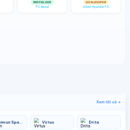
MIDFIELDER
GOALKEEPER
FC Seoul
Ulsan Hyundai FC
Xem tất cả →
Hamrun Spartans
Virtus
Drita