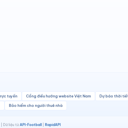
rực tuyến
Cổng điều hướng website Việt Nam
Dự báo thời ti
2
Bảo hiểm cho người thuê nhà
| Dữ liệu từ
API-Football
|
RapidAPI