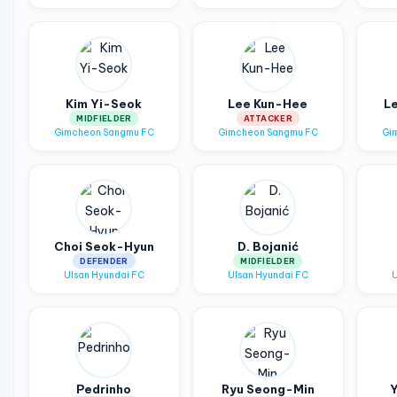
Kim Yi-Seok
Lee Kun-Hee
L
MIDFIELDER
ATTACKER
Gimcheon Sangmu FC
Gimcheon Sangmu FC
Gi
Choi Seok-Hyun
D. Bojanić
DEFENDER
MIDFIELDER
Ulsan Hyundai FC
Ulsan Hyundai FC
U
Pedrinho
Ryu Seong-Min
Y