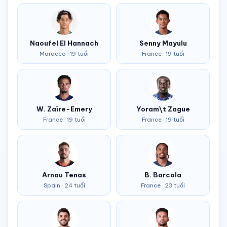
Naoufel El Hannach
Senny Mayulu
Morocco · 19 tuổi
France · 19 tuổi
W. Zaïre-Emery
Yoram\t Zague
France · 19 tuổi
France · 19 tuổi
Arnau Tenas
B. Barcola
Spain · 24 tuổi
France · 23 tuổi