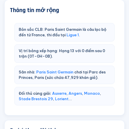
Thông tin mở rộng
Bản sắc CLB: Paris Saint Germain là câu lạc bộ
đến từ France, thi đấu tại
Ligue 1
.
Vị trí bảng xếp hạng: Hạng 13 với 0 điểm sau 0
trận (0T-0H-0B).
Sân nhà:
Paris Saint Germain
chơi tại Parc des
Princes, Paris (sức chứa 47,929 khán giả).
Đối thủ cùng giải:
Auxerre
,
Angers
,
Monaco
,
Stade Brestois 29
,
Lorient
...