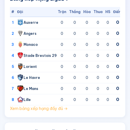
#
Đội
Trận
Thắng
Hòa
Thua
HS
Điểm
0
Auxerre
1
0
0
0
0
0
0
Angers
2
0
0
0
0
0
0
Monaco
3
0
0
0
0
0
0
Stade Brestois 29
4
0
0
0
0
0
0
Lorient
5
0
0
0
0
0
0
Le Havre
6
0
0
0
0
0
0
Le Mans
7
0
0
0
0
0
0
Lille
8
0
0
0
0
0
Xem bảng xếp hạng đầy đủ →