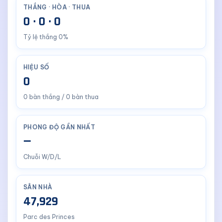
THẮNG · HÒA · THUA
0 · 0 · 0
Tỷ lệ thắng 0%
HIỆU SỐ
0
0 bàn thắng / 0 bàn thua
PHONG ĐỘ GẦN NHẤT
—
Chuỗi W/D/L
SÂN NHÀ
47,929
Parc des Princes