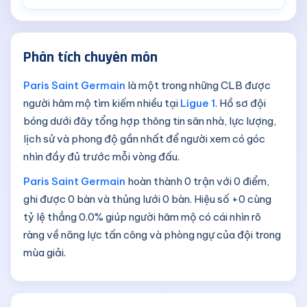
Phân tích chuyên môn
Paris Saint Germain
là một trong những CLB được
người hâm mộ tìm kiếm nhiều tại
Ligue 1
. Hồ sơ đội
bóng dưới đây tổng hợp thông tin sân nhà, lực lượng,
lịch sử và phong độ gần nhất để người xem có góc
nhìn đầy đủ trước mỗi vòng đấu.
Paris Saint Germain
hoàn thành 0 trận với 0 điểm,
ghi được 0 bàn và thủng lưới 0 bàn. Hiệu số +0 cùng
tỷ lệ thắng 0.0% giúp người hâm mộ có cái nhìn rõ
ràng về năng lực tấn công và phòng ngự của đội trong
mùa giải.