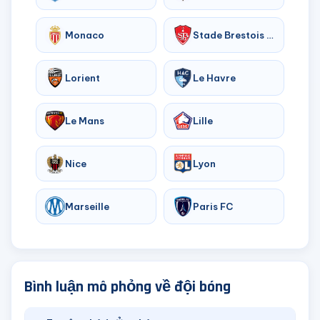
Monaco
Stade Brestois 29
Lorient
Le Havre
Le Mans
Lille
Nice
Lyon
Marseille
Paris FC
Bình luận mô phỏng về đội bóng