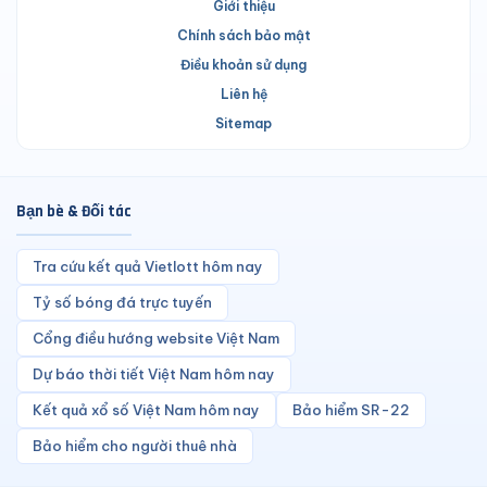
Giới thiệu
Chính sách bảo mật
Điều khoản sử dụng
Liên hệ
Sitemap
Bạn bè & Đối tác
Tra cứu kết quả Vietlott hôm nay
Tỷ số bóng đá trực tuyến
Cổng điều hướng website Việt Nam
Dự báo thời tiết Việt Nam hôm nay
Kết quả xổ số Việt Nam hôm nay
Bảo hiểm SR-22
Bảo hiểm cho người thuê nhà