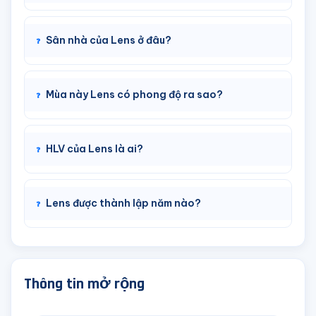
Sân nhà của Lens ở đâu?
Mùa này Lens có phong độ ra sao?
HLV của Lens là ai?
Lens được thành lập năm nào?
Thông tin mở rộng