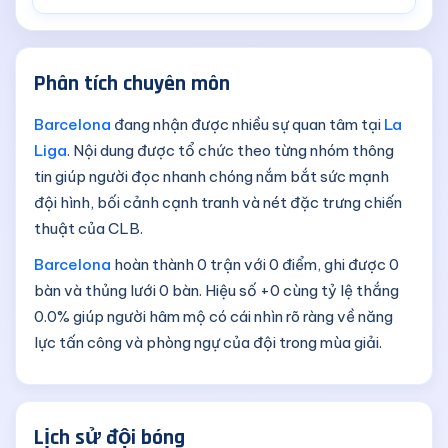
Phân tích chuyên môn
Barcelona
đang nhận được nhiều sự quan tâm tại
La
Liga
. Nội dung được tổ chức theo từng nhóm thông
tin giúp người đọc nhanh chóng nắm bắt sức mạnh
đội hình, bối cảnh cạnh tranh và nét đặc trưng chiến
thuật của CLB.
Barcelona
hoàn thành 0 trận với 0 điểm, ghi được 0
bàn và thủng lưới 0 bàn. Hiệu số +0 cùng tỷ lệ thắng
0.0% giúp người hâm mộ có cái nhìn rõ ràng về năng
lực tấn công và phòng ngự của đội trong mùa giải.
Lịch sử đội bóng