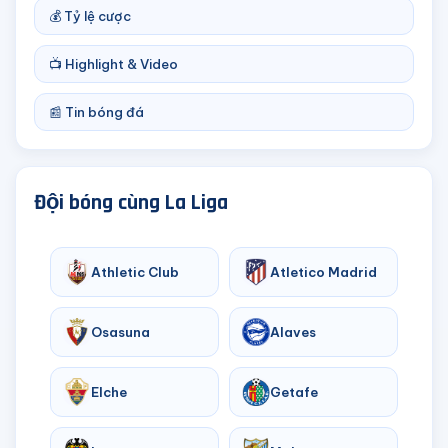
💰 Tỷ lệ cược
📺 Highlight & Video
📰 Tin bóng đá
Đội bóng cùng La Liga
Athletic Club
Atletico Madrid
Osasuna
Alaves
Elche
Getafe