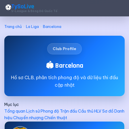
TySoLive
⚽
V-League & Bóng Đá Quốc Tế
Trang chủ
La Liga
Barcelona
Club Profile
🏟️ Barcelona
Hồ sơ CLB, phân tích phong độ và dữ liệu thi đấu
cập nhật
Mục lục
Tổng quan
Lịch sử
Phong độ
Trận đấu
Cầu thủ
HLV
Sơ đồ
Danh
hiệu
Chuyển nhượng
Chiến thuật