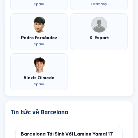
Spain
Germany
Pedro Fernández
X. Espart
Spain
Alexis Olmedo
Spain
Tin tức về Barcelona
Barcelona Tái Sinh Với Lamine Yamal 17