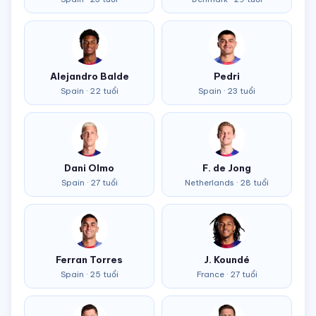
Alejandro Balde
Pedri
Spain · 22 tuổi
Spain · 23 tuổi
Dani Olmo
F. de Jong
Spain · 27 tuổi
Netherlands · 28 tuổi
Ferran Torres
J. Koundé
Spain · 25 tuổi
France · 27 tuổi