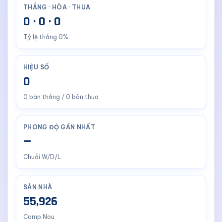
THẮNG · HÒA · THUA
0 · 0 · 0
Tỷ lệ thắng 0%
HIỆU SỐ
0
0 bàn thắng / 0 bàn thua
PHONG ĐỘ GẦN NHẤT
—
Chuỗi W/D/L
SÂN NHÀ
55,926
Camp Nou