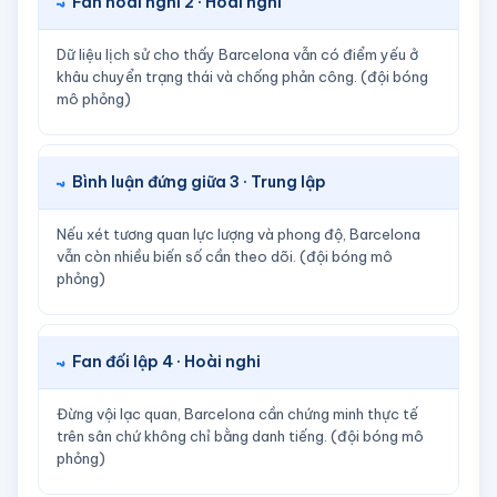
Fan hoài nghi 2 · Hoài nghi
Dữ liệu lịch sử cho thấy Barcelona vẫn có điểm yếu ở
khâu chuyển trạng thái và chống phản công. (đội bóng
mô phỏng)
Bình luận đứng giữa 3 · Trung lập
Nếu xét tương quan lực lượng và phong độ, Barcelona
vẫn còn nhiều biến số cần theo dõi. (đội bóng mô
phỏng)
Fan đối lập 4 · Hoài nghi
Đừng vội lạc quan, Barcelona cần chứng minh thực tế
trên sân chứ không chỉ bằng danh tiếng. (đội bóng mô
phỏng)