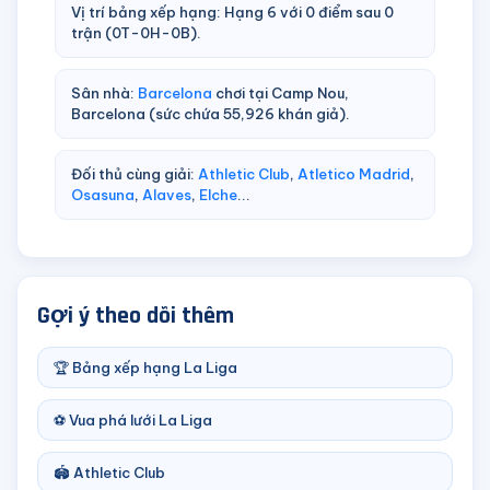
Vị trí bảng xếp hạng: Hạng 6 với 0 điểm sau 0
trận (0T-0H-0B).
Sân nhà:
Barcelona
chơi tại Camp Nou,
Barcelona (sức chứa 55,926 khán giả).
Đối thủ cùng giải:
Athletic Club
,
Atletico Madrid
,
Osasuna
,
Alaves
,
Elche
...
Gợi ý theo dõi thêm
🏆 Bảng xếp hạng La Liga
⚽ Vua phá lưới La Liga
🏟️ Athletic Club