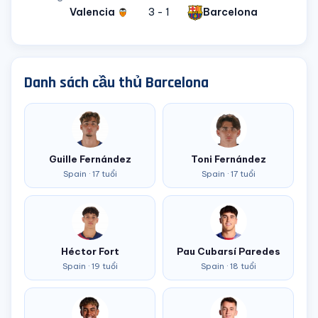
Valencia
3 - 1
Barcelona
Danh sách cầu thủ Barcelona
Guille Fernández
Toni Fernández
Spain · 17 tuổi
Spain · 17 tuổi
Héctor Fort
Pau Cubarsí Paredes
Spain · 19 tuổi
Spain · 18 tuổi