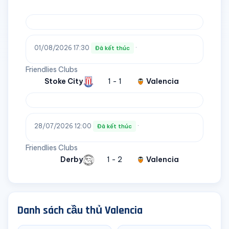
01/08/2026 17:30
·
Đã kết thúc
Friendlies Clubs
Stoke City
1 - 1
Valencia
28/07/2026 12:00
·
Đã kết thúc
Friendlies Clubs
Derby
1 - 2
Valencia
Danh sách cầu thủ Valencia