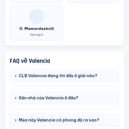
G. Mamardashvili
Georgia
FAQ về Valencia
CLB Valencia đang thi đấu ở giải nào?
Sân nhà của Valencia ở đâu?
Mùa này Valencia có phong độ ra sao?