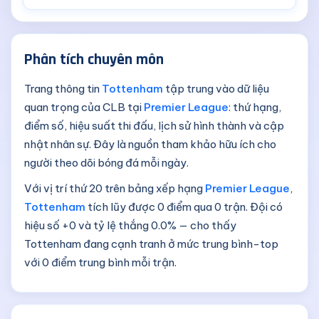
Phân tích chuyên môn
Trang thông tin
Tottenham
tập trung vào dữ liệu
quan trọng của CLB tại
Premier League
: thứ hạng,
điểm số, hiệu suất thi đấu, lịch sử hình thành và cập
nhật nhân sự. Đây là nguồn tham khảo hữu ích cho
người theo dõi bóng đá mỗi ngày.
Với vị trí thứ 20 trên bảng xếp hạng
Premier League
,
Tottenham
tích lũy được 0 điểm qua 0 trận. Đội có
hiệu số +0 và tỷ lệ thắng 0.0% — cho thấy
Tottenham đang cạnh tranh ở mức trung bình-top
với 0 điểm trung bình mỗi trận.