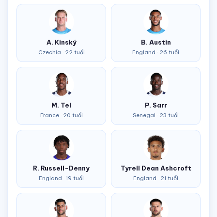
A. Kinský
B. Austin
Czechia · 22 tuổi
England · 26 tuổi
M. Tel
P. Sarr
France · 20 tuổi
Senegal · 23 tuổi
R. Russell-Denny
Tyrell Dean Ashcroft
England · 19 tuổi
England · 21 tuổi