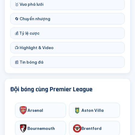
🥇 Vua phá lưới
🔄 Chuyển nhượng
💰 Tỷ lệ cược
📺 Highlight & Video
📰 Tin bóng đá
Đội bóng cùng Premier League
Arsenal
Aston Villa
Bournemouth
Brentford