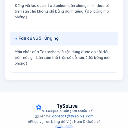
Đừng vội lạc quan, Tottenham cần chứng minh thực tế
trên sân chứ không chỉ bằng danh tiếng. (đội bóng mô
phỏng)
Fan cổ vũ 5 · Ủng hộ
Mấu chốt của Tottenham là tận dụng được cơ hội đầu
tiên, nếu ghi bàn sớm thế trận sẽ dễ hơn. (đội bóng mô
phỏng)
TySoLive
⚽
V-League & Bóng Đá Quốc Tế
Liên hệ:
contact@zysolive.com
📧
Phục vụ fan bóng đá Việt Nam & Quốc tế
🌐