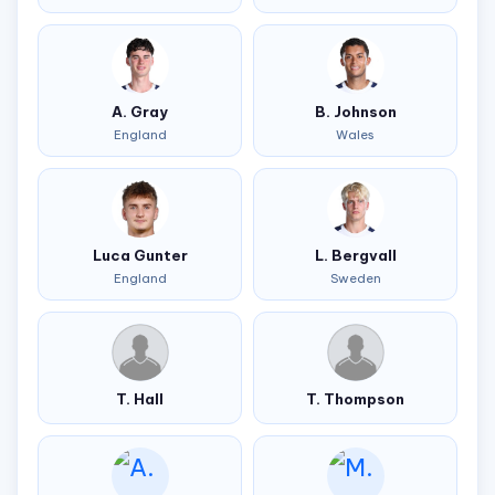
A. Gray
B. Johnson
England
Wales
Luca Gunter
L. Bergvall
England
Sweden
T. Hall
T. Thompson