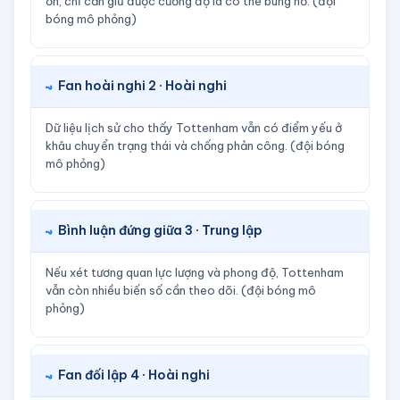
ổn, chỉ cần giữ được cường độ là có thể bùng nổ. (đội
bóng mô phỏng)
Fan hoài nghi 2 · Hoài nghi
Dữ liệu lịch sử cho thấy Tottenham vẫn có điểm yếu ở
khâu chuyển trạng thái và chống phản công. (đội bóng
mô phỏng)
Bình luận đứng giữa 3 · Trung lập
Nếu xét tương quan lực lượng và phong độ, Tottenham
vẫn còn nhiều biến số cần theo dõi. (đội bóng mô
phỏng)
Fan đối lập 4 · Hoài nghi