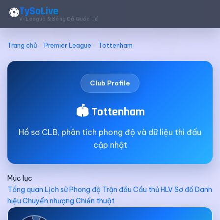
TySoLive
⚽
V-League & Bóng Đá Quốc Tế
Trang chủ
Premier League
Tottenham
Club Profile
🏟️ Tottenham
Hồ sơ CLB, phân tích phong độ và dữ liệu thi đấu
cập nhật
Mục lục
Tổng quan
Lịch sử
Phong độ
Trận đấu
Cầu thủ
HLV
Sơ đồ
Danh
hiệu
Chuyển nhượng
Chiến thuật