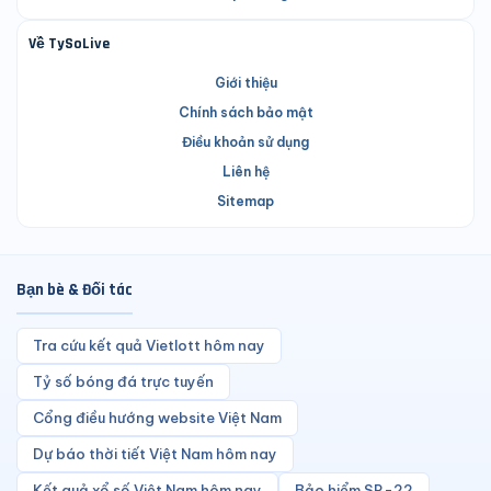
Về TySoLive
Giới thiệu
Chính sách bảo mật
Điều khoản sử dụng
Liên hệ
Sitemap
Bạn bè & Đối tác
Tra cứu kết quả Vietlott hôm nay
Tỷ số bóng đá trực tuyến
Cổng điều hướng website Việt Nam
Dự báo thời tiết Việt Nam hôm nay
Kết quả xổ số Việt Nam hôm nay
Bảo hiểm SR-22