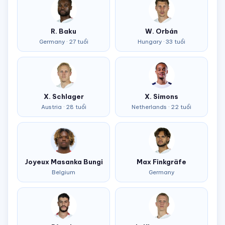
R. Baku
W. Orbán
Germany · 27 tuổi
Hungary · 33 tuổi
X. Schlager
X. Simons
Austria · 28 tuổi
Netherlands · 22 tuổi
Joyeux Masanka Bungi
Max Finkgräfe
Belgium
Germany