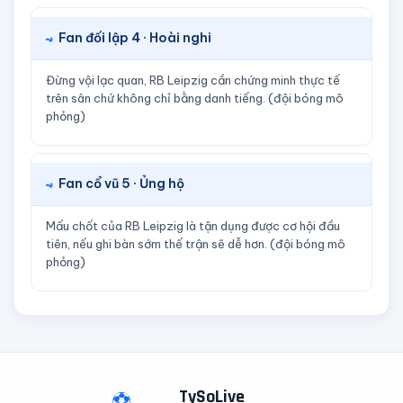
Fan đối lập 4 · Hoài nghi
Đừng vội lạc quan, RB Leipzig cần chứng minh thực tế
trên sân chứ không chỉ bằng danh tiếng. (đội bóng mô
phỏng)
Fan cổ vũ 5 · Ủng hộ
Mấu chốt của RB Leipzig là tận dụng được cơ hội đầu
tiên, nếu ghi bàn sớm thế trận sẽ dễ hơn. (đội bóng mô
phỏng)
TySoLive
⚽