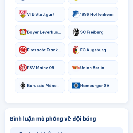
VfB Stuttgart
1899 Hoffenheim
Bayer Leverkusen
SC Freiburg
Eintracht Frankfurt
FC Augsburg
FSV Mainz 05
Union Berlin
Borussia Mönchengladbach
Hamburger SV
Bình luận mô phỏng về đội bóng