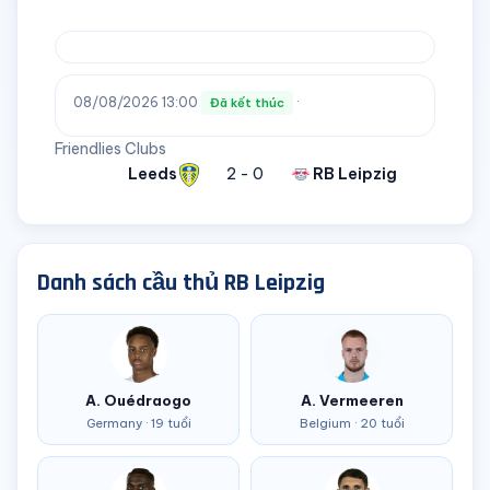
08/08/2026 13:00
·
Đã kết thúc
Friendlies Clubs
Leeds
2 - 0
RB Leipzig
Danh sách cầu thủ RB Leipzig
A. Ouédraogo
A. Vermeeren
Germany · 19 tuổi
Belgium · 20 tuổi