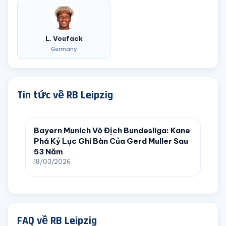
L. Voufack
Germany
Tin tức về RB Leipzig
Bayern Munich Vô Địch Bundesliga: Kane
Phá Kỷ Lục Ghi Bàn Của Gerd Muller Sau
53 Năm
18/03/2026
FAQ về RB Leipzig