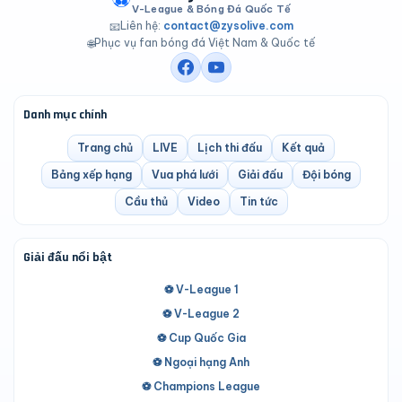
V-League & Bóng Đá Quốc Tế
Liên hệ:
contact@zysolive.com
📧
Phục vụ fan bóng đá Việt Nam & Quốc tế
🌐
Danh mục chính
Trang chủ
LIVE
Lịch thi đấu
Kết quả
Bảng xếp hạng
Vua phá lưới
Giải đấu
Đội bóng
Cầu thủ
Video
Tin tức
Giải đấu nổi bật
⚽ V-League 1
⚽ V-League 2
⚽ Cup Quốc Gia
⚽ Ngoại hạng Anh
⚽ Champions League