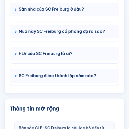
Sân nhà của SC Freiburg ở đâu?
Mùa này SC Freiburg có phong độ ra sao?
HLV của SC Freiburg là ai?
SC Freiburg được thành lập năm nào?
Thông tin mở rộng
Bản sắc CLB: SC Freiburg là câu lạc bộ đến từ