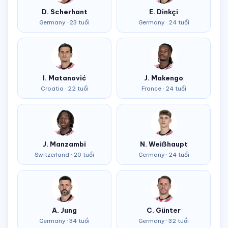
D. Scherhant
E. Dinkçi
Germany · 23 tuổi
Germany · 24 tuổi
I. Matanović
J. Makengo
Croatia · 22 tuổi
France · 24 tuổi
J. Manzambi
N. Weißhaupt
Switzerland · 20 tuổi
Germany · 24 tuổi
A. Jung
C. Günter
Germany · 34 tuổi
Germany · 32 tuổi