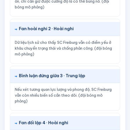
ổn, chỉ cần giữ được cường độ là có thể bùng nổ. (đội
bóng mô phỏng)
Fan hoài nghi 2 · Hoài nghi
Dữ liệu lịch sử cho thấy SC Freiburg vẫn có điểm yếu ở
khâu chuyển trạng thái và chống phản công. (đội bóng
mô phỏng)
Bình luận đứng giữa 3 · Trung lập
Nếu xét tương quan lực lượng và phong độ, SC Freiburg
vẫn còn nhiều biến số cần theo dõi. (đội bóng mô
phỏng)
Fan đối lập 4 · Hoài nghi