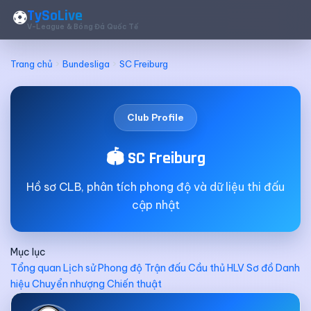
TySoLive
⚽
V-League & Bóng Đá Quốc Tế
Trang chủ
Bundesliga
SC Freiburg
Club Profile
🏟️ SC Freiburg
Hồ sơ CLB, phân tích phong độ và dữ liệu thi đấu
cập nhật
Mục lục
Tổng quan
Lịch sử
Phong độ
Trận đấu
Cầu thủ
HLV
Sơ đồ
Danh
hiệu
Chuyển nhượng
Chiến thuật