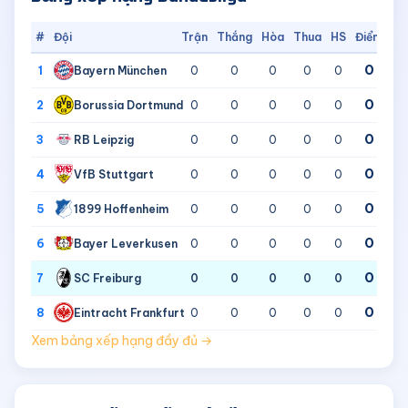
#
Đội
Trận
Thắng
Hòa
Thua
HS
Điểm
0
Bayern München
1
0
0
0
0
0
0
Borussia Dortmund
2
0
0
0
0
0
0
RB Leipzig
3
0
0
0
0
0
0
VfB Stuttgart
4
0
0
0
0
0
0
1899 Hoffenheim
5
0
0
0
0
0
0
Bayer Leverkusen
6
0
0
0
0
0
0
SC Freiburg
7
0
0
0
0
0
0
Eintracht Frankfurt
8
0
0
0
0
0
Xem bảng xếp hạng đầy đủ →