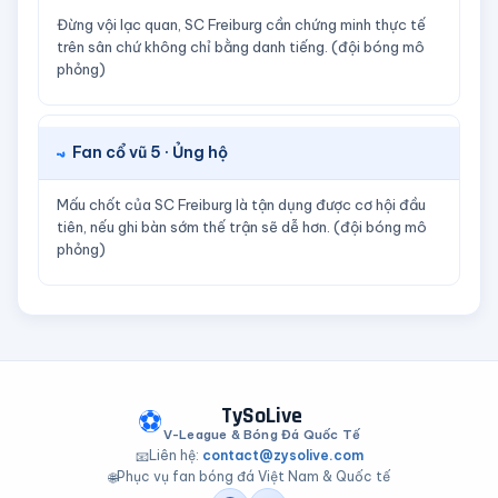
Đừng vội lạc quan, SC Freiburg cần chứng minh thực tế
trên sân chứ không chỉ bằng danh tiếng. (đội bóng mô
phỏng)
Fan cổ vũ 5 · Ủng hộ
Mấu chốt của SC Freiburg là tận dụng được cơ hội đầu
tiên, nếu ghi bàn sớm thế trận sẽ dễ hơn. (đội bóng mô
phỏng)
TySoLive
⚽
V-League & Bóng Đá Quốc Tế
Liên hệ:
contact@zysolive.com
📧
Phục vụ fan bóng đá Việt Nam & Quốc tế
🌐