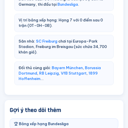
Germany, thi đấu tại
Bundesliga
.
Vị trí bảng xếp hạng: Hạng 7 với 0 điểm sau 0
trận (0T-0H-0B).
Sân nhà:
SC Freiburg
chơi tại Europa-Park
Stadion, Freiburg im Breisgau (sức chứa 34,700
khán giả).
Đối thủ cùng giải:
Bayern München
,
Borussia
Dortmund
,
RB Leipzig
,
VfB Stuttgart
,
1899
Hoffenheim
...
Gợi ý theo dõi thêm
🏆 Bảng xếp hạng Bundesliga