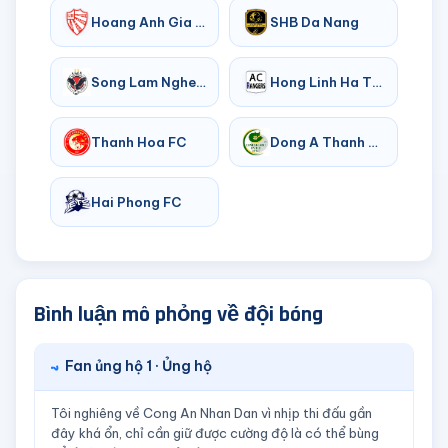
Hoang Anh Gia Lai
SHB Da Nang
Song Lam Nghe An
Hong Linh Ha Tinh
Thanh Hoa FC
Dong A Thanh Hoa
Hai Phong FC
Bình luận mô phỏng về đội bóng
Fan ủng hộ 1 · Ủng hộ
Tôi nghiêng về Cong An Nhan Dan vì nhịp thi đấu gần
đây khá ổn, chỉ cần giữ được cường độ là có thể bùng