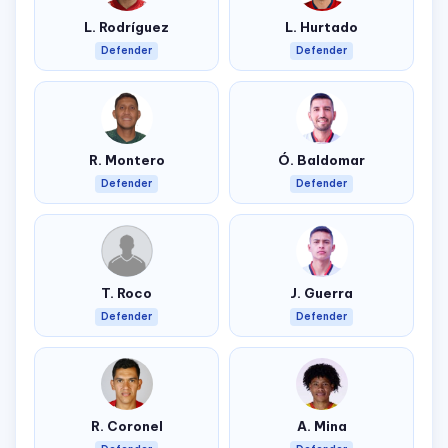
L. Rodríguez
L. Hurtado
Defender
Defender
R. Montero
Ó. Baldomar
Defender
Defender
T. Roco
J. Guerra
Defender
Defender
R. Coronel
A. Mina