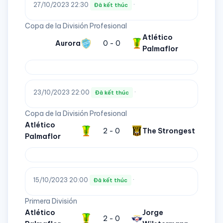
27/10/2023 22:30
·
Đã kết thúc
Copa de la División Profesional
Atlético
Aurora
0 - 0
Palmaflor
23/10/2023 22:00
·
Đã kết thúc
Copa de la División Profesional
Atlético
2 - 0
The Strongest
Palmaflor
15/10/2023 20:00
·
Đã kết thúc
Primera División
Atlético
Jorge
2 - 0