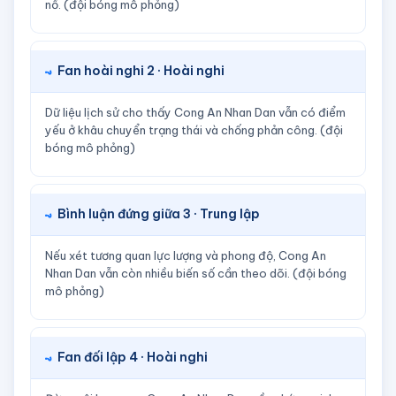
nổ. (đội bóng mô phỏng)
Fan hoài nghi 2 · Hoài nghi
Dữ liệu lịch sử cho thấy Cong An Nhan Dan vẫn có điểm
yếu ở khâu chuyển trạng thái và chống phản công. (đội
bóng mô phỏng)
Bình luận đứng giữa 3 · Trung lập
Nếu xét tương quan lực lượng và phong độ, Cong An
Nhan Dan vẫn còn nhiều biến số cần theo dõi. (đội bóng
mô phỏng)
Fan đối lập 4 · Hoài nghi