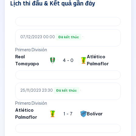
Lịch thi đấu & Kết quả gần đây
07/12/2023 00:00
·
Đã kết thúc
Primera División
Real
Atlético
4 - 0
Tomayapo
Palmaflor
25/11/2023 23:30
·
Đã kết thúc
Primera División
Atlético
1 - 7
Bolívar
Palmaflor