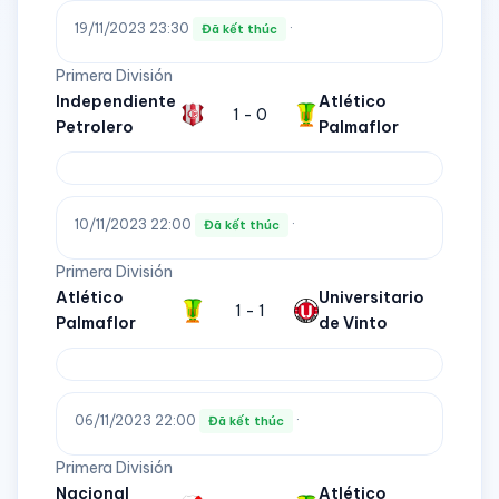
19/11/2023 23:30
·
Đã kết thúc
Primera División
Independiente
Atlético
1 - 0
Petrolero
Palmaflor
10/11/2023 22:00
·
Đã kết thúc
Primera División
Atlético
Universitario
1 - 1
Palmaflor
de Vinto
06/11/2023 22:00
·
Đã kết thúc
Primera División
Nacional
Atlético