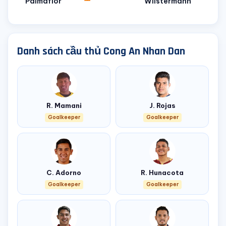
Palmaflor
Wilstermann
Danh sách cầu thủ Cong An Nhan Dan
R. Mamani
J. Rojas
Goalkeeper
Goalkeeper
C. Adorno
R. Hunacota
Goalkeeper
Goalkeeper