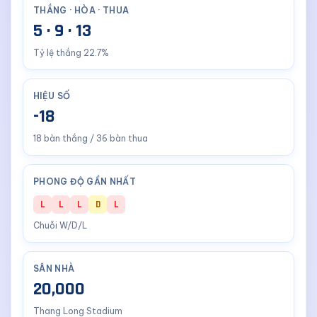
THẮNG · HÒA · THUA
5 · 9 · 13
Tỷ lệ thắng 22.7%
HIỆU SỐ
-18
18 bàn thắng / 36 bàn thua
PHONG ĐỘ GẦN NHẤT
L
L
L
D
L
Chuỗi W/D/L
SÂN NHÀ
20,000
Thang Long Stadium