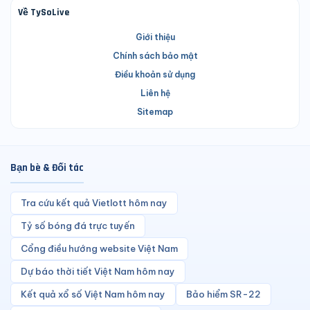
Về TySoLive
Giới thiệu
Chính sách bảo mật
Điều khoản sử dụng
Liên hệ
Sitemap
Bạn bè & Đối tác
Tra cứu kết quả Vietlott hôm nay
Tỷ số bóng đá trực tuyến
Cổng điều hướng website Việt Nam
Dự báo thời tiết Việt Nam hôm nay
Kết quả xổ số Việt Nam hôm nay
Bảo hiểm SR-22