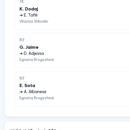
74'
K. Dodaj
➜ E. Tafili
Vllaznia Shkodër
83'
G. Jaime
➜ D. Adjessa
Egnatia Rrogozhinë
83'
E. Sota
➜ A. Albanese
Egnatia Rrogozhinë