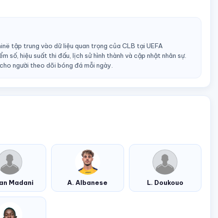
inë tập trung vào dữ liệu quan trọng của CLB tại UEFA
 số, hiệu suất thi đấu, lịch sử hình thành và cập nhật nhân sự.
 cho người theo dõi bóng đá mỗi ngày.
an Madani
A. Albanese
L. Doukouo