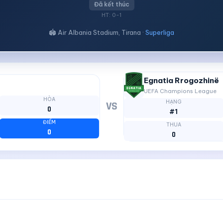
Đã kết thúc
HT: 0-1
🏟 Air Albania Stadium, Tirana ·
Superliga
Egnatia Rrogozhinë
UEFA Champions League
HÒA
HẠNG
VS
0
#1
ĐIỂM
THUA
0
0