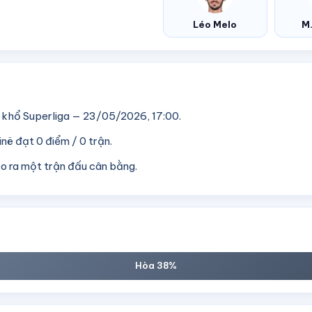
Léo Melo
M
n khổ Superliga — 23/05/2026, 17:00.
në đạt 0 điểm / 0 trận.
ạo ra một trận đấu cân bằng.
Hòa 38%