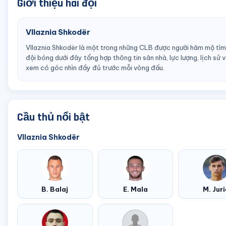
Giới thiệu hai đội
Vllaznia Shkodër
Vllaznia Shkodër là một trong những CLB được người hâm mộ tìm k
đội bóng dưới đây tổng hợp thông tin sân nhà, lực lượng, lịch sử
xem có góc nhìn đầy đủ trước mỗi vòng đấu.
Cầu thủ nổi bật
Vllaznia Shkodër
B. Balaj
E. Mala
M. Juri