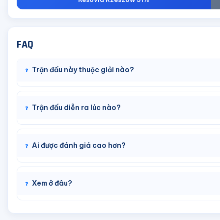
FAQ
Trận đấu này thuộc giải nào?
Trận đấu diễn ra lúc nào?
Ai được đánh giá cao hơn?
Xem ở đâu?