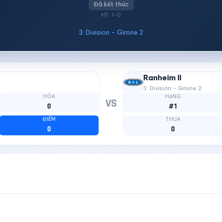
Đã kết thúc
HT: 1-0
3. Division - Girone 2
Ranheim II
3. Division - Girone 2
HÒA
HẠNG
VS
0
#1
ĐIỂM
THUA
0
0