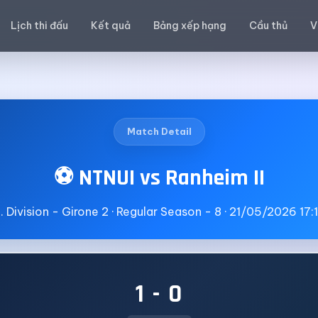
Lịch thi đấu
Kết quả
Bảng xếp hạng
Cầu thủ
V
Match Detail
⚽ NTNUI vs Ranheim II
. Division - Girone 2 · Regular Season - 8 · 21/05/2026 17:
1 - 0