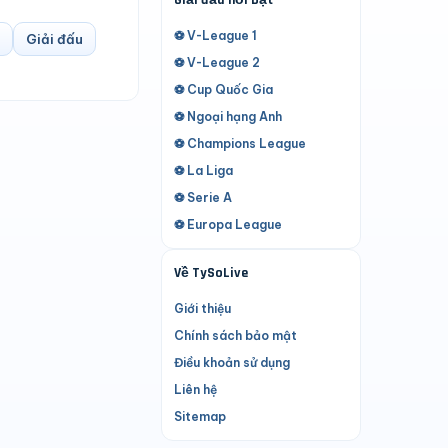
Giải đấu nổi bật
⚽ V-League 1
Giải đấu
⚽ V-League 2
⚽ Cup Quốc Gia
⚽ Ngoại hạng Anh
⚽ Champions League
⚽ La Liga
⚽ Serie A
⚽ Europa League
Về TySoLive
Giới thiệu
Chính sách bảo mật
Điều khoản sử dụng
Liên hệ
Sitemap