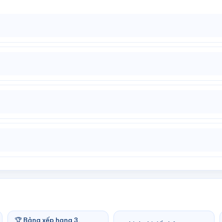
🏆 Bảng xếp hạng 3.