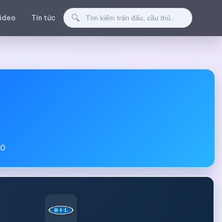
Tìm kiếm
🔍
ideo
Tin tức
10