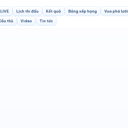
LIVE
Lịch thi đấu
Kết quả
Bảng xếp hạng
Vua phá lưới
Cầu thủ
Video
Tin tức