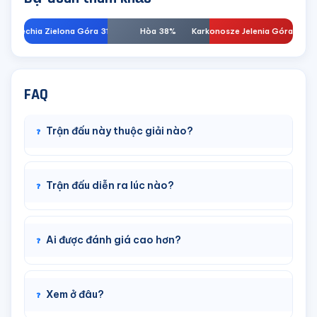
Lechia Zielona Góra 31%
Hòa 38%
Karkonosze Jelenia Góra 31%
FAQ
Trận đấu này thuộc giải nào?
Trận đấu diễn ra lúc nào?
Ai được đánh giá cao hơn?
Xem ở đâu?