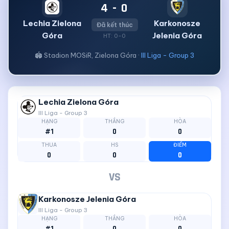
4 - 0
Lechia Zielona
Karkonosze
Đã kết thúc
Góra
Jelenia Góra
HT: 0-0
🏟 Stadion MOSiR, Zielona Góra ·
III Liga - Group 3
Lechia Zielona Góra
III Liga - Group 3
HẠNG
THẮNG
HÒA
#1
0
0
THUA
HS
ĐIỂM
0
0
0
VS
Karkonosze Jelenia Góra
III Liga - Group 3
HẠNG
THẮNG
HÒA
#1
0
0