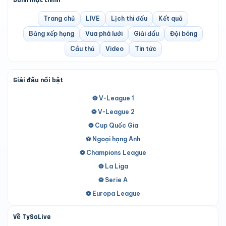
Danh mục chính
Trang chủ
LIVE
Lịch thi đấu
Kết quả
Bảng xếp hạng
Vua phá lưới
Giải đấu
Đội bóng
Cầu thủ
Video
Tin tức
Giải đấu nổi bật
⚽ V-League 1
⚽ V-League 2
⚽ Cup Quốc Gia
⚽ Ngoại hạng Anh
⚽ Champions League
⚽ La Liga
⚽ Serie A
⚽ Europa League
Về TySoLive