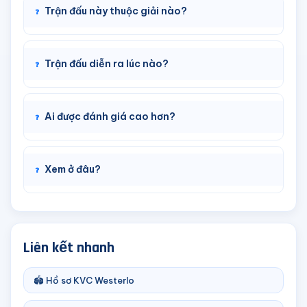
Trận đấu này thuộc giải nào?
Trận đấu diễn ra lúc nào?
Ai được đánh giá cao hơn?
Xem ở đâu?
Liên kết nhanh
🏟️ Hồ sơ KVC Westerlo