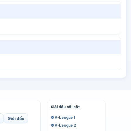
Giải đấu nổi bật
⚽ V-League 1
Giải đấu
⚽ V-League 2