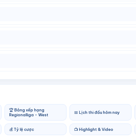
🏆 Bảng xếp hạng
📅 Lịch thi đấu hôm nay
Regionalliga - West
💰 Tỷ lệ cược
📺 Highlight & Video