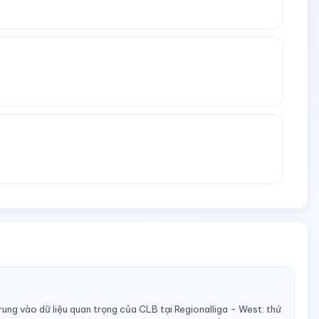
ung vào dữ liệu quan trọng của CLB tại Regionalliga - West: thứ