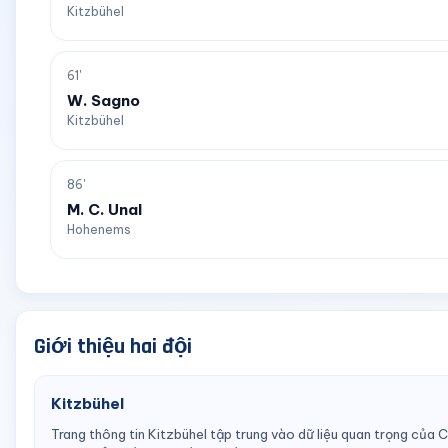
Kitzbühel
61'
W. Sagno
Kitzbühel
86'
M. C. Unal
Hohenems
Giới thiệu hai đội
Kitzbühel
Trang thông tin Kitzbühel tập trung vào dữ liệu quan trọng của C