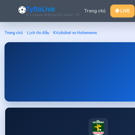
TySoLive
⚽
Trang chủ
🔴 LIVE
V-League & Bóng Đá Quốc Tế
Trang chủ
Lịch thi đấu
Kitzbühel vs Hohenems