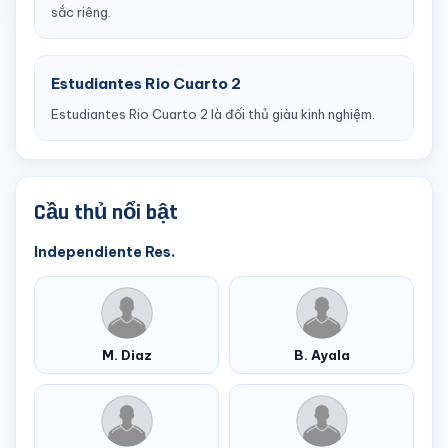
sắc riêng.
Estudiantes Rio Cuarto 2
Estudiantes Rio Cuarto 2 là đối thủ giàu kinh nghiệm.
Cầu thủ nổi bật
Independiente Res.
M. Diaz
B. Ayala