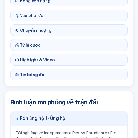
📈 Bảng xếp hạng
🥇 Vua phá lưới
🔄 Chuyển nhượng
💰 Tỷ lệ cược
📺 Highlight & Video
📰 Tin bóng đá
Bình luận mô phỏng về trận đấu
Fan ủng hộ 1 · Ủng hộ
Tôi nghiêng về Independiente Res. vs Estudiantes Rio