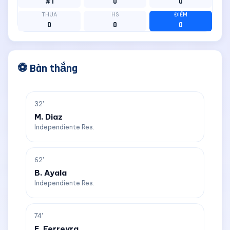
#1
0
0
THUA
HS
ĐIỂM
0
0
0
⚽ Bàn thắng
32'
M. Diaz
Independiente Res.
62'
B. Ayala
Independiente Res.
74'
E. Ferreyra