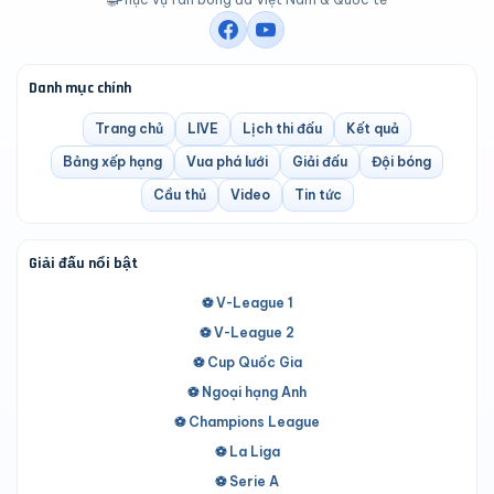
🌐
Danh mục chính
Trang chủ
LIVE
Lịch thi đấu
Kết quả
Bảng xếp hạng
Vua phá lưới
Giải đấu
Đội bóng
Cầu thủ
Video
Tin tức
Giải đấu nổi bật
⚽ V-League 1
⚽ V-League 2
⚽ Cup Quốc Gia
⚽ Ngoại hạng Anh
⚽ Champions League
⚽ La Liga
⚽ Serie A