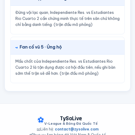
Đừng vội lạc quan, Independiente Res. vs Estudiantes
Rio Cuarto 2 cần chứng minh thực tế trên sân chứ không
chỉ bằng danh tiếng. (trận đấu mô phỏng)
Fan cổ vũ 5 · Ủng hộ
Mấu chốt của Independiente Res. vs Estudiantes Rio
Cuarto 2 là tận dụng được cơ hội đầu tiên, nếu ghi bàn
sớm thế trận sẽ dễ hơn. (trận đấu mô phỏng)
TySoLive
⚽
V-League & Bóng Đá Quốc Tế
Liên hệ:
contact@zysolive.com
📧
Phục vụ fan bóng đá Việt Nam & Quốc tế