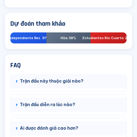
Dự đoán tham khảo
Independiente Res. 31%
Hòa 38%
Estudiantes Rio Cuarto 2 31%
FAQ
Trận đấu này thuộc giải nào?
Trận đấu diễn ra lúc nào?
Ai được đánh giá cao hơn?