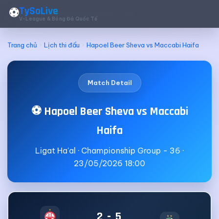
TySoLive
⚽
V-League & Bóng Đá Quốc Tế
Trang chủ
Lịch thi đấu
Hapoel Beer Sheva vs Maccabi Haifa
Match Detail
⚽ Hapoel Beer Sheva vs Maccabi
Haifa
Ligat Ha'al · Championship Group - 36 ·
23/05/2026 18:00
2 - 5