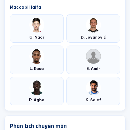
Maccabi Haifa
G. Naor
Đ. Jovanović
L. Kasa
E. Amir
P. Agba
K. Saief
Phân tích chuyên môn