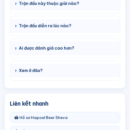
Trận đấu này thuộc giải nào?
Trận đấu diễn ra lúc nào?
Ai được đánh giá cao hơn?
Xem ở đâu?
Liên kết nhanh
🏟️ Hồ sơ Hapoel Beer Sheva