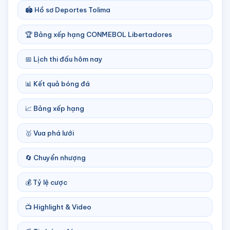
🏟️ Hồ sơ Deportes Tolima
🏆 Bảng xếp hạng CONMEBOL Libertadores
📅 Lịch thi đấu hôm nay
📊 Kết quả bóng đá
📈 Bảng xếp hạng
🥇 Vua phá lưới
🔄 Chuyển nhượng
💰 Tỷ lệ cược
📺 Highlight & Video