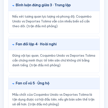
Bình luận đứng giữa 3 · Trung lập
Nếu xét tương quan lực lượng và phong độ, Coquimbo
Unido vs Deportes Tolima vẫn còn nhiều biến số cần
theo dõi. (trận đấu mô phỏng)
Fan đối lập 4 · Hoài nghi
Đừng vội lạc quan, Coquimbo Unido vs Deportes Tolima
cần chứng minh thực tế trên sân chứ không chỉ bằng
danh tiếng. (trận đấu mô phỏng)
Fan cổ vũ 5 · Ủng hộ
Mấu chốt của Coquimbo Unido vs Deportes Tolima là
tận dụng được cơ hội đầu tiên, nếu ghi bàn sớm thế trận
sẽ dễ hơn. (trận đấu mô phỏng)