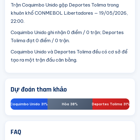
Trận Coquimbo Unido gặp Deportes Tolima trong
khuôn khổ CONMEBOL Libertadores — 19/05/2026,
22:00.
Coquimbo Unido ghi nhận 0 điểm / 0 trận; Deportes
Tolima đạt 0 điểm / 0 trận.
Coquimbo Unido và Deportes Tolima đều có cơ sở để
tạo ra một trận đấu cân bằng.
Dự đoán tham khảo
Coquimbo Unido 31%
Hòa 38%
Deportes Tolima 31%
FAQ