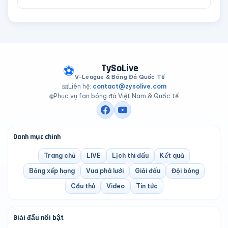
TySoLive
⚽
V-League & Bóng Đá Quốc Tế
Liên hệ:
contact@zysolive.com
📧
Phục vụ fan bóng đá Việt Nam & Quốc tế
🌐
Danh mục chính
Trang chủ
LIVE
Lịch thi đấu
Kết quả
Bảng xếp hạng
Vua phá lưới
Giải đấu
Đội bóng
Cầu thủ
Video
Tin tức
Giải đấu nổi bật