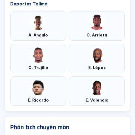
Deportes Tolima
A. Angulo
C. Arrieta
C. Trujillo
E. López
É. Ricardo
E. Valencia
Phân tích chuyên môn