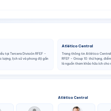
Atlético Central
ều tại Tercera División RFEF -
Trang thông tin Atlético Central
c lượng, lịch sử và phong độ gần
RFEF - Group 10: thứ hạng, điểm 
là nguồn tham khảo hữu ích cho 
Atlético Central