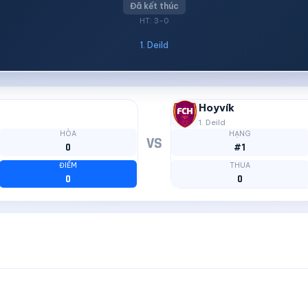
Đã kết thúc
HT: 3-0
1. Deild
Hoyvík
1. Deild
HÒA
HẠNG
VS
0
#1
ĐIỂM
THUA
0
0