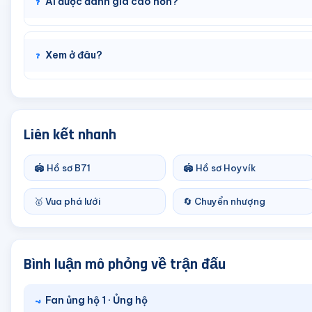
Ai được đánh giá cao hơn?
Xem ở đâu?
Liên kết nhanh
🏟️ Hồ sơ B71
🏟️ Hồ sơ Hoyvík
🥇 Vua phá lưới
🔄 Chuyển nhượng
Bình luận mô phỏng về trận đấu
Fan ủng hộ 1 · Ủng hộ