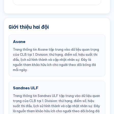
Giới thiệu hai đội
Asane
Trang thông tin Asane tập trung vào dữ liệu quan trọng
của CLB tại 1. Division: thứ hạng, điểm số, hiệu suất thi
đấu, lịch sử hình thành và cập nhật nhân sự. Đây là
nguồn tham khảo hữu ích cho người theo dõi bóng đá
mỗi ngày.
Sandnes ULF
Trang thông tin Sandnes ULF tập trung vào dữ liệu quan
trọng của CLB tại 1. Division: thứ hạng, điểm số, hiệu
suất thi đấu, lịch sử hình thành và cập nhật nhân sự. Đây
là nguồn tham khảo hữu ích cho người theo dõi bóng đá