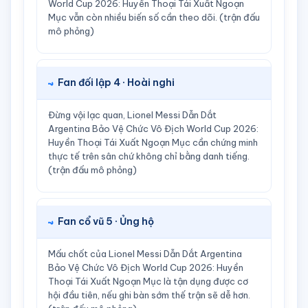
World Cup 2026: Huyền Thoại Tái Xuất Ngoạn
Mục vẫn còn nhiều biến số cần theo dõi. (trận đấu
mô phỏng)
Fan đối lập 4 · Hoài nghi
Đừng vội lạc quan, Lionel Messi Dẫn Dắt
Argentina Bảo Vệ Chức Vô Địch World Cup 2026:
Huyền Thoại Tái Xuất Ngoạn Mục cần chứng minh
thực tế trên sân chứ không chỉ bằng danh tiếng.
(trận đấu mô phỏng)
Fan cổ vũ 5 · Ủng hộ
Mấu chốt của Lionel Messi Dẫn Dắt Argentina
Bảo Vệ Chức Vô Địch World Cup 2026: Huyền
Thoại Tái Xuất Ngoạn Mục là tận dụng được cơ
hội đầu tiên, nếu ghi bàn sớm thế trận sẽ dễ hơn.