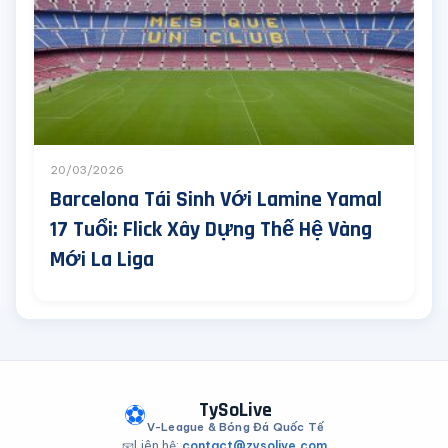
20/03/2026
Barcelona Tái Sinh Với Lamine Yamal
17 Tuổi: Flick Xây Dựng Thế Hệ Vàng
Mới La Liga
TySoLive
⚽
V-League & Bóng Đá Quốc Tế
Liên hệ:
contact@zysolive.com
📧