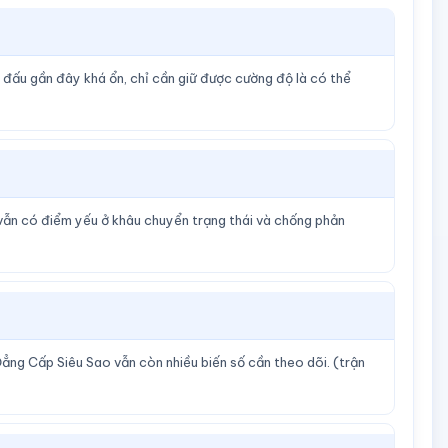
đấu gần đây khá ổn, chỉ cần giữ được cường độ là có thể
ẫn có điểm yếu ở khâu chuyển trạng thái và chống phản
ng Cấp Siêu Sao vẫn còn nhiều biến số cần theo dõi. (trận