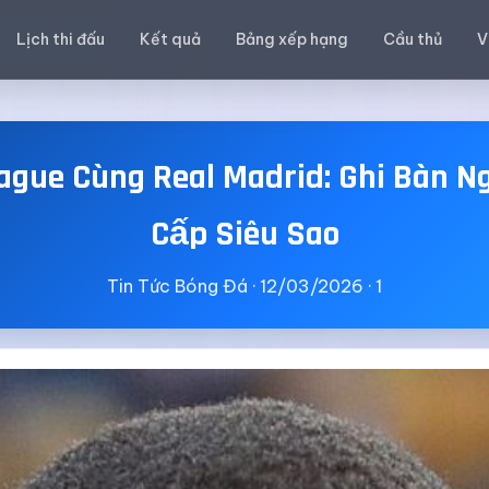
Lịch thi đấu
Kết quả
Bảng xếp hạng
Cầu thủ
V
gue Cùng Real Madrid: Ghi Bàn N
Cấp Siêu Sao
Tin Tức Bóng Đá · 12/03/2026 · 1