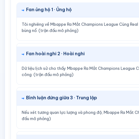
Fan ủng hộ 1 · Ủng hộ
Tôi nghiêng về Mbappe Ra Mắt Champions League Cùng Real Ma
bùng nổ. (trận đấu mô phỏng)
Fan hoài nghi 2 · Hoài nghi
Dữ liệu lịch sử cho thấy Mbappe Ra Mắt Champions League C
công. (trận đấu mô phỏng)
Bình luận đứng giữa 3 · Trung lập
Nếu xét tương quan lực lượng và phong độ, Mbappe Ra Mắt Ch
đấu mô phỏng)