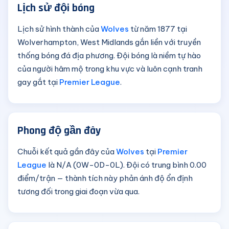
Lịch sử đội bóng
Lịch sử hình thành của
Wolves
từ năm 1877 tại
Wolverhampton, West Midlands gắn liền với truyền
thống bóng đá địa phương. Đội bóng là niềm tự hào
của người hâm mộ trong khu vực và luôn cạnh tranh
gay gắt tại
Premier League
.
Phong độ gần đây
Chuỗi kết quả gần đây của
Wolves
tại
Premier
League
là N/A (0W-0D-0L). Đội có trung bình 0.00
điểm/trận — thành tích này phản ánh độ ổn định
tương đối trong giai đoạn vừa qua.