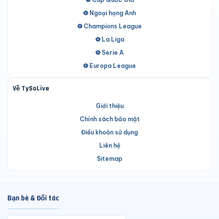
⚽ Ngoại hạng Anh
⚽ Champions League
⚽ La Liga
⚽ Serie A
⚽ Europa League
Về TySoLive
Giới thiệu
Chính sách bảo mật
Điều khoản sử dụng
Liên hệ
Sitemap
Bạn bè & Đối tác