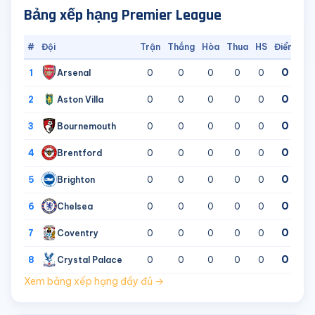
Bảng xếp hạng Premier League
#
Đội
Trận
Thắng
Hòa
Thua
HS
Điểm
0
Arsenal
1
0
0
0
0
0
0
Aston Villa
2
0
0
0
0
0
0
Bournemouth
3
0
0
0
0
0
0
Brentford
4
0
0
0
0
0
0
Brighton
5
0
0
0
0
0
0
Chelsea
6
0
0
0
0
0
0
Coventry
7
0
0
0
0
0
0
Crystal Palace
8
0
0
0
0
0
Xem bảng xếp hạng đầy đủ →