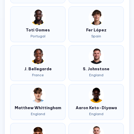
Toti Gomes
Fer López
Portugal
Spain
J. Bellegarde
S. Johnstone
France
England
Matthew Whittingham
Aaron Keto-Diyawa
England
England