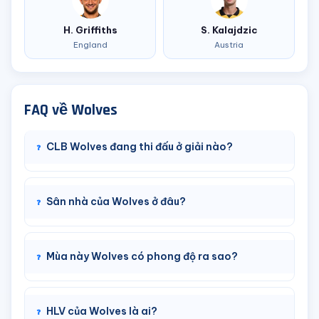
H. Griffiths
S. Kalajdzic
England
Austria
FAQ về Wolves
CLB Wolves đang thi đấu ở giải nào?
Sân nhà của Wolves ở đâu?
Mùa này Wolves có phong độ ra sao?
HLV của Wolves là ai?