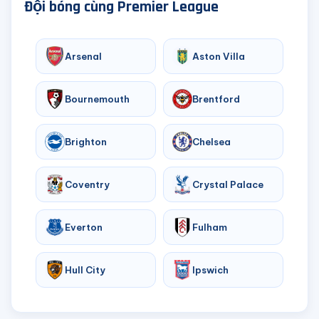
Đội bóng cùng Premier League
Arsenal
Aston Villa
Bournemouth
Brentford
Brighton
Chelsea
Coventry
Crystal Palace
Everton
Fulham
Hull City
Ipswich