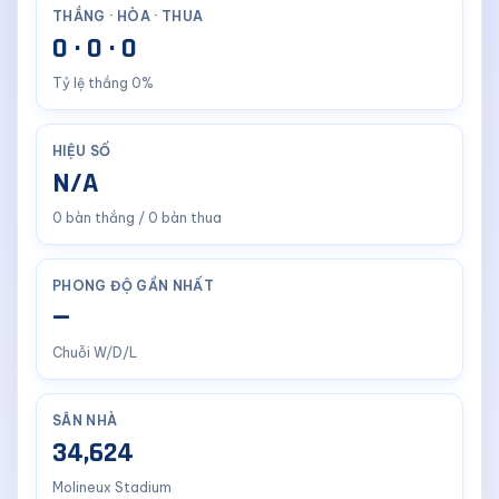
THẮNG · HÒA · THUA
0 · 0 · 0
Tỷ lệ thắng 0%
HIỆU SỐ
N/A
0 bàn thắng / 0 bàn thua
PHONG ĐỘ GẦN NHẤT
—
Chuỗi W/D/L
SÂN NHÀ
34,624
Molineux Stadium