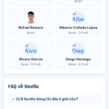
Spain
Rafael Romero
Alberto Collado López
Spain
Spain · 20 tuổi
Álvaro García
Diego Hormigo
Spain · 23 tuổi
Spain · 22 tuổi
FAQ về Sevilla
CLB Sevilla đang thi đấu ở giải nào?