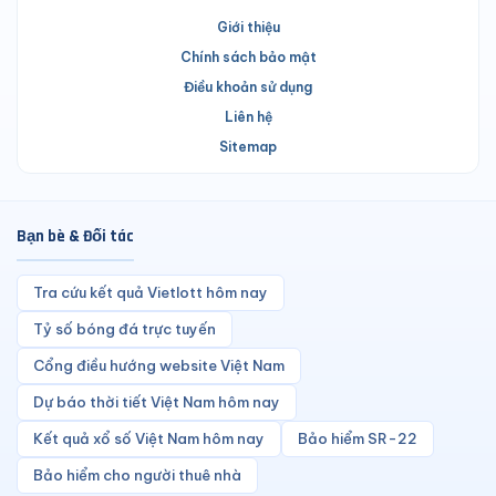
Giới thiệu
Chính sách bảo mật
Điều khoản sử dụng
Liên hệ
Sitemap
Bạn bè & Đối tác
Tra cứu kết quả Vietlott hôm nay
Tỷ số bóng đá trực tuyến
Cổng điều hướng website Việt Nam
Dự báo thời tiết Việt Nam hôm nay
Kết quả xổ số Việt Nam hôm nay
Bảo hiểm SR-22
Bảo hiểm cho người thuê nhà