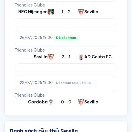
Friendlies Clubs
NEC Nijmegen
1 - 2
Sevilla
26/07/2026 19:00
·
Đã kết thúc
Friendlies Clubs
Sevilla
2 - 1
AD Ceuta FC
23/07/2026 19:00
·
Kết thúc sau luân lưu
Friendlies Clubs
Cordoba
0 - 0
Sevilla
Danh sách cầu thủ Sevilla