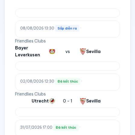
08/08/2026 13:30
·
Sắp diễn ra
Friendlies Clubs
Bayer
vs
Sevilla
Leverkusen
02/08/2026 12:30
·
Đã kết thúc
Friendlies Clubs
Utrecht
0 - 1
Sevilla
31/07/2026 17:00
·
Đã kết thúc