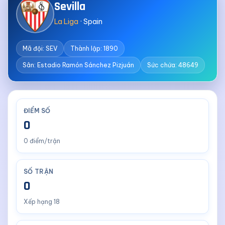
Sevilla
La Liga
· Spain
Mã đội: SEV
Thành lập: 1890
Sân: Estadio Ramón Sánchez Pizjuán
Sức chứa: 48649
ĐIỂM SỐ
0
0 điểm/trận
SỐ TRẬN
0
Xếp hạng 18