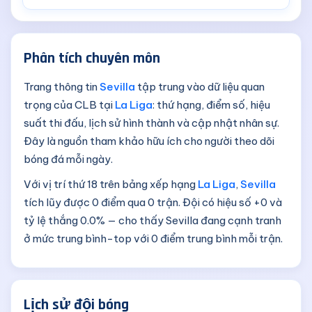
Phân tích chuyên môn
Trang thông tin
Sevilla
tập trung vào dữ liệu quan
trọng của CLB tại
La Liga
: thứ hạng, điểm số, hiệu
suất thi đấu, lịch sử hình thành và cập nhật nhân sự.
Đây là nguồn tham khảo hữu ích cho người theo dõi
bóng đá mỗi ngày.
Với vị trí thứ 18 trên bảng xếp hạng
La Liga
,
Sevilla
tích lũy được 0 điểm qua 0 trận. Đội có hiệu số +0 và
tỷ lệ thắng 0.0% — cho thấy Sevilla đang cạnh tranh
ở mức trung bình-top với 0 điểm trung bình mỗi trận.
Lịch sử đội bóng