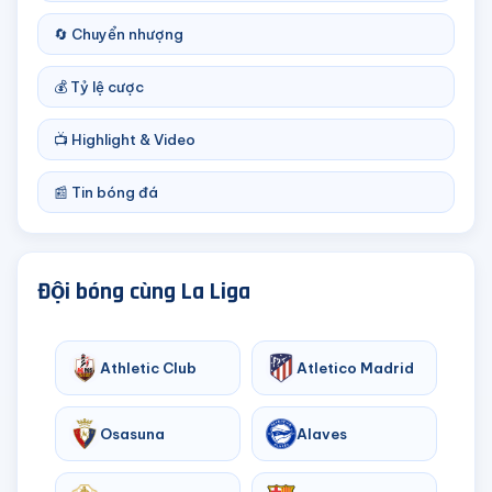
🔄 Chuyển nhượng
💰 Tỷ lệ cược
📺 Highlight & Video
📰 Tin bóng đá
Đội bóng cùng La Liga
Athletic Club
Atletico Madrid
Osasuna
Alaves