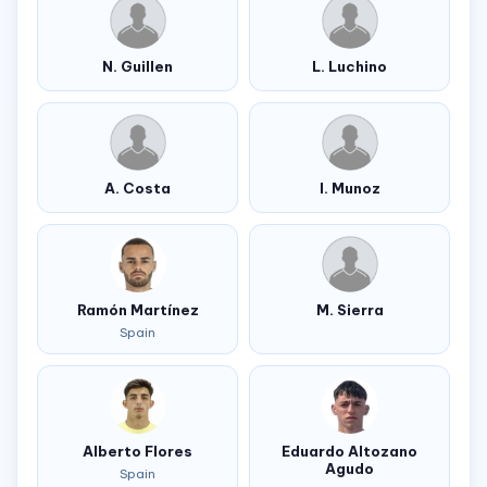
N. Guillen
L. Luchino
A. Costa
I. Munoz
Ramón Martínez
M. Sierra
Spain
Alberto Flores
Eduardo Altozano
Agudo
Spain