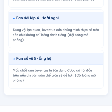
Fan đối lập 4 · Hoài nghi
Đừng vội lạc quan, Juventus cần chứng minh thực tế trên
sân chứ không chỉ bằng danh tiếng. (đội bóng mô
phỏng)
Fan cổ vũ 5 · Ủng hộ
Mấu chốt của Juventus là tận dụng được cơ hội đầu
tiên, nếu ghi bàn sớm thế trận sẽ dễ hơn. (đội bóng mô
phỏng)