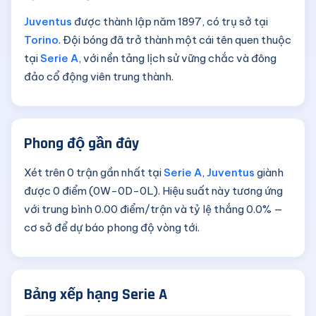
Juventus
được thành lập năm 1897, có trụ sở tại
Torino
. Đội bóng đã trở thành một cái tên quen thuộc
tại
Serie A
, với nền tảng lịch sử vững chắc và đông
đảo cổ động viên trung thành.
Phong độ gần đây
Xét trên 0 trận gần nhất tại
Serie A
,
Juventus
giành
được 0 điểm (0W-0D-0L). Hiệu suất này tương ứng
với trung bình 0.00 điểm/trận và tỷ lệ thắng 0.0% —
cơ sở để dự báo phong độ vòng tới.
Bảng xếp hạng Serie A