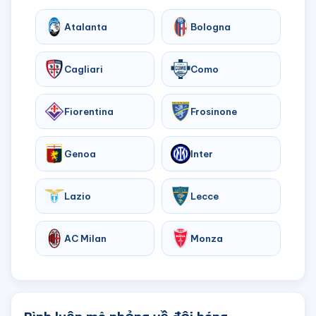
Atalanta
Bologna
Cagliari
Como
Fiorentina
Frosinone
Genoa
Inter
Lazio
Lecce
AC Milan
Monza