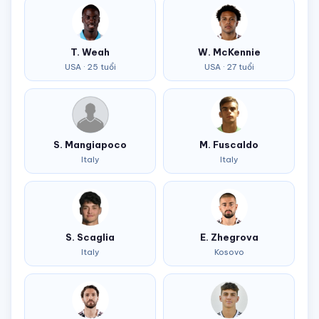
T. Weah
W. McKennie
USA · 25 tuổi
USA · 27 tuổi
S. Mangiapoco
M. Fuscaldo
Italy
Italy
S. Scaglia
E. Zhegrova
Italy
Kosovo