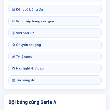
📊 Kết quả bóng đá
📈 Bảng xếp hạng các giải
🥇 Vua phá lưới
🔄 Chuyển nhượng
💰 Tỷ lệ cược
📺 Highlight & Video
📰 Tin bóng đá
Đội bóng cùng Serie A