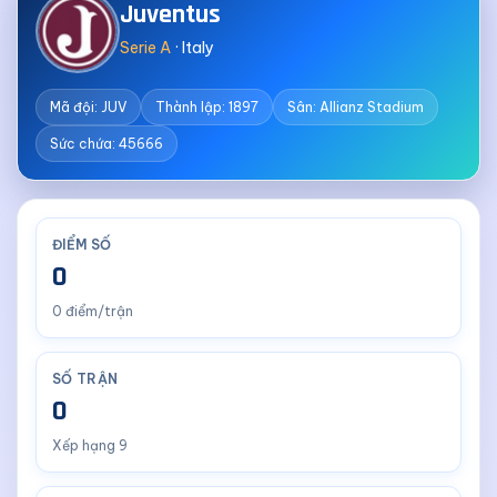
Juventus
Serie A
· Italy
Mã đội: JUV
Thành lập: 1897
Sân: Allianz Stadium
Sức chứa: 45666
ĐIỂM SỐ
0
0 điểm/trận
SỐ TRẬN
0
Xếp hạng 9