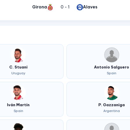
Girona
0 - 1
Alaves
C. Stuani
Antonio Salguero
Uruguay
Spain
Iván Martín
P. Gazzaniga
Spain
Argentina