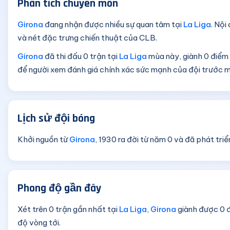
Phân tích chuyên môn
Girona
đang nhận được nhiều sự quan tâm tại
La Liga
. Nội
và nét đặc trưng chiến thuật của CLB.
Girona
đã thi đấu 0 trận tại
La Liga
mùa này, giành 0 điểm 
để người xem đánh giá chính xác sức mạnh của đội trước m
Lịch sử đội bóng
Khởi nguồn từ
Girona
, 1930 ra đời từ năm 0 và đã phát tr
Phong độ gần đây
Xét trên 0 trận gần nhất tại
La Liga
,
Girona
giành được 0 đ
độ vòng tới.