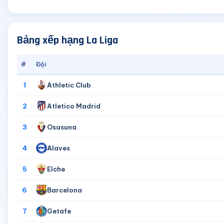
Bảng xếp hạng La Liga
#
Đội
Athletic Club
1
Atletico Madrid
2
Osasuna
3
Alaves
4
Elche
5
Barcelona
6
Getafe
7