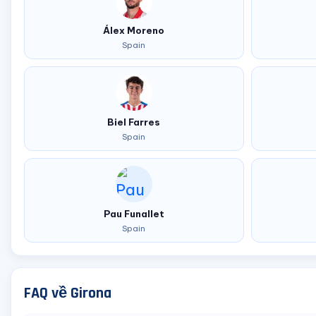
Álex Moreno
Spain
Biel Farres
Spain
Pau Funallet
Spain
FAQ về Girona