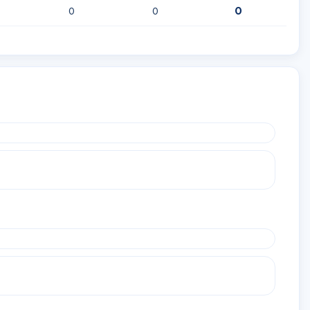
0
0
0