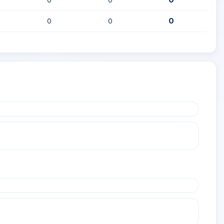
0
0
0
0
0
0