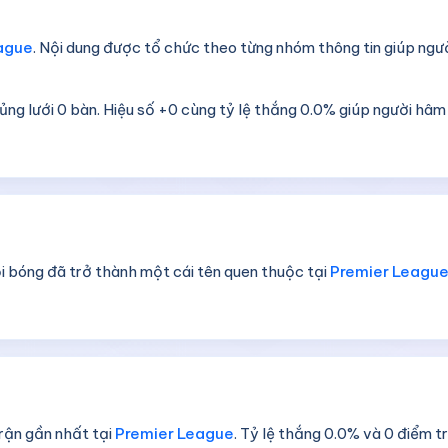
ague
. Nội dung được tổ chức theo từng nhóm thông tin giúp ng
ủng lưới 0 bàn. Hiệu số +0 cùng tỷ lệ thắng 0.0% giúp người hâm
i bóng đã trở thành một cái tên quen thuộc tại
Premier Leagu
rận gần nhất tại
Premier League
. Tỷ lệ thắng 0.0% và 0 điểm t