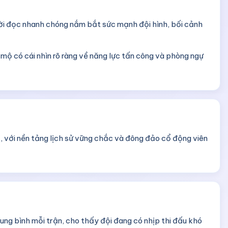
ười đọc nhanh chóng nắm bắt sức mạnh đội hình, bối cảnh
 mộ có cái nhìn rõ ràng về năng lực tấn công và phòng ngự
e
, với nền tảng lịch sử vững chắc và đông đảo cổ động viên
rung bình mỗi trận, cho thấy đội đang có nhịp thi đấu khó