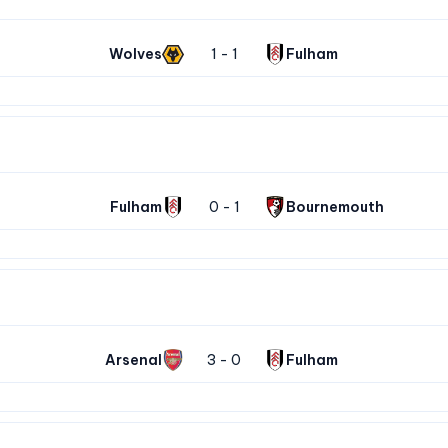
Wolves
1 - 1
Fulham
Fulham
0 - 1
Bournemouth
Arsenal
3 - 0
Fulham