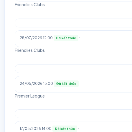
Friendlies Clubs
25/07/2026 12:00
·
Đã kết thúc
Friendlies Clubs
24/05/2026 15:00
·
Đã kết thúc
Premier League
17/05/2026 14:00
·
Đã kết thúc