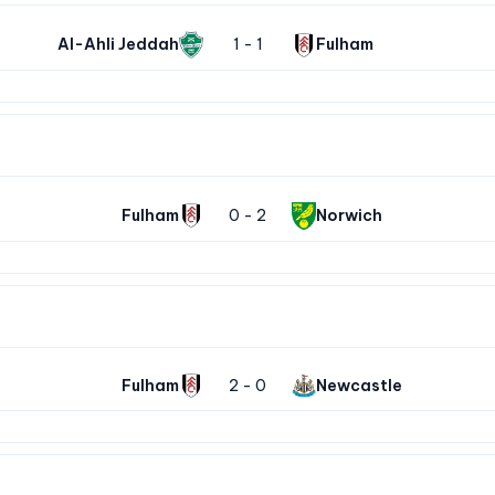
Al-Ahli Jeddah
1 - 1
Fulham
Fulham
0 - 2
Norwich
Fulham
2 - 0
Newcastle