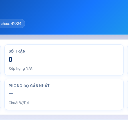
 chứa: 41024
SỐ TRẬN
0
Xếp hạng N/A
PHONG ĐỘ GẦN NHẤT
—
Chuỗi W/D/L