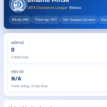
UEFA Champions League
· Belarus
Mã đội: MIN
Thành lập: 1927
Sân: Stadyen Dynama
Sức
ĐIỂM SỐ
0
0 điểm/trận
HIỆU SỐ
N/A
0 bàn thắng / 0 bàn thua