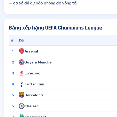
— cơ sở để dự báo phong độ vòng tới.
Bảng xếp hạng UEFA Champions League
#
Đội
Arsenal
1
Bayern München
2
Liverpool
3
Tottenham
4
Barcelona
5
Chelsea
6
Sporting CP