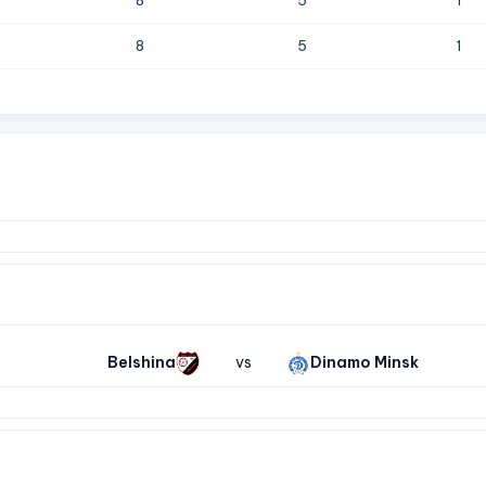
8
5
1
8
5
1
Belshina
vs
Dinamo Minsk