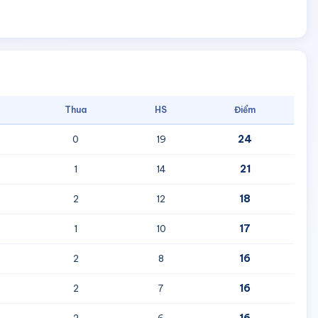
Thua
HS
Điểm
24
0
19
21
1
14
18
2
12
17
1
10
16
2
8
16
2
7