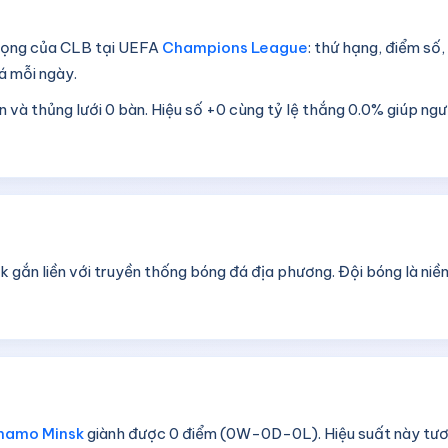
trọng của CLB tại UEFA
Champions League
: thứ hạng, điểm số,
á mỗi ngày.
 và thủng lưới 0 bàn. Hiệu số +0 cùng tỷ lệ thắng 0.0% giúp ngư
k gắn liền với truyền thống bóng đá địa phương. Đội bóng là ni
namo Minsk
giành được 0 điểm (0W-0D-0L). Hiệu suất này tương