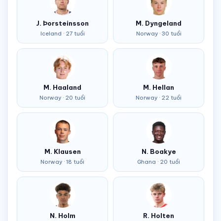
J. Þorsteinsson
M. Dyngeland
Iceland · 27 tuổi
Norway · 30 tuổi
M. Haaland
M. Hellan
Norway · 20 tuổi
Norway · 22 tuổi
M. Klausen
N. Boakye
Norway · 18 tuổi
Ghana · 20 tuổi
N. Holm
R. Holten