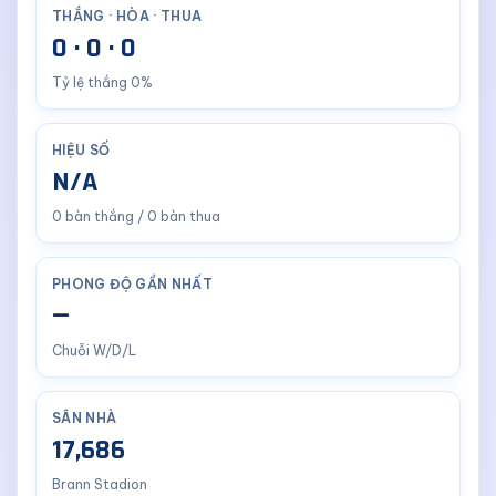
THẮNG · HÒA · THUA
0 · 0 · 0
Tỷ lệ thắng 0%
HIỆU SỐ
N/A
0 bàn thắng / 0 bàn thua
PHONG ĐỘ GẦN NHẤT
—
Chuỗi W/D/L
SÂN NHÀ
17,686
Brann Stadion