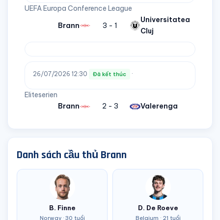
UEFA Europa Conference League
Universitatea
Brann
3 - 1
Cluj
26/07/2026 12:30
·
Đã kết thúc
Eliteserien
Brann
2 - 3
Valerenga
Danh sách cầu thủ Brann
B. Finne
D. De Roeve
Norway · 30 tuổi
Belgium · 21 tuổi