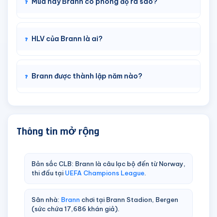
Mùa này Brann có phong độ ra sao?
HLV của Brann là ai?
Brann được thành lập năm nào?
Thông tin mở rộng
Bản sắc CLB: Brann là câu lạc bộ đến từ Norway,
thi đấu tại
UEFA Champions League
.
Sân nhà:
Brann
chơi tại Brann Stadion, Bergen
(sức chứa 17,686 khán giả).