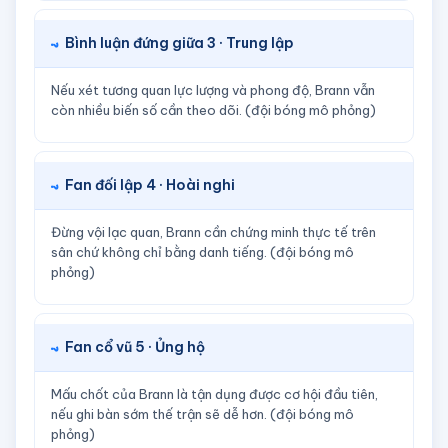
Bình luận đứng giữa 3 · Trung lập
Nếu xét tương quan lực lượng và phong độ, Brann vẫn
còn nhiều biến số cần theo dõi. (đội bóng mô phỏng)
Fan đối lập 4 · Hoài nghi
Đừng vội lạc quan, Brann cần chứng minh thực tế trên
sân chứ không chỉ bằng danh tiếng. (đội bóng mô
phỏng)
Fan cổ vũ 5 · Ủng hộ
Mấu chốt của Brann là tận dụng được cơ hội đầu tiên,
nếu ghi bàn sớm thế trận sẽ dễ hơn. (đội bóng mô
phỏng)