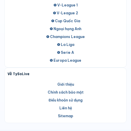
⚽ V-League 1
⚽ V-League 2
⚽ Cup Quốc Gia
⚽ Ngoại hạng Anh
⚽ Champions League
⚽ La Liga
⚽ Serie A
⚽ Europa League
Về TySoLive
Giới thiệu
Chính sách bảo mật
Điều khoản sử dụng
Liên hệ
Sitemap