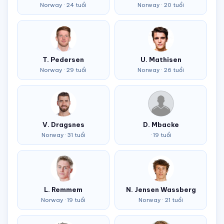
Norway · 24 tuổi
Norway · 20 tuổi
T. Pedersen
U. Mathisen
Norway · 29 tuổi
Norway · 26 tuổi
V. Dragsnes
D. Mbacke
Norway · 31 tuổi
· 19 tuổi
L. Remmem
N. Jensen Wassberg
Norway · 19 tuổi
Norway · 21 tuổi