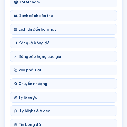
🏟️ Tottenham
👥 Danh sách cầu thủ
📅 Lịch thi đấu hôm nay
📊 Kết quả bóng đá
📈 Bảng xếp hạng các giải
🥇 Vua phá lưới
🔄 Chuyển nhượng
💰 Tỷ lệ cược
📺 Highlight & Video
📰 Tin bóng đá