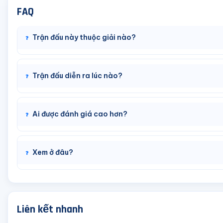
FAQ
Trận đấu này thuộc giải nào?
Trận đấu diễn ra lúc nào?
Ai được đánh giá cao hơn?
Xem ở đâu?
Liên kết nhanh