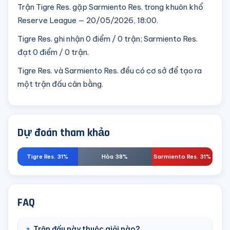
Trận Tigre Res. gặp Sarmiento Res. trong khuôn khổ
Reserve League — 20/05/2026, 18:00.
Tigre Res. ghi nhận 0 điểm / 0 trận; Sarmiento Res.
đạt 0 điểm / 0 trận.
Tigre Res. và Sarmiento Res. đều có cơ sở để tạo ra
một trận đấu cân bằng.
Dự đoán tham khảo
Tigre Res. 31%
Hòa 38%
Sarmiento Res. 31%
FAQ
Trận đấu này thuộc giải nào?