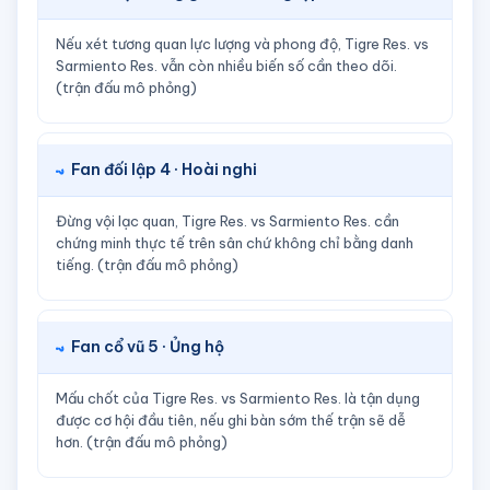
Nếu xét tương quan lực lượng và phong độ, Tigre Res. vs
Sarmiento Res. vẫn còn nhiều biến số cần theo dõi.
(trận đấu mô phỏng)
Fan đối lập 4 · Hoài nghi
Đừng vội lạc quan, Tigre Res. vs Sarmiento Res. cần
chứng minh thực tế trên sân chứ không chỉ bằng danh
tiếng. (trận đấu mô phỏng)
Fan cổ vũ 5 · Ủng hộ
Mấu chốt của Tigre Res. vs Sarmiento Res. là tận dụng
được cơ hội đầu tiên, nếu ghi bàn sớm thế trận sẽ dễ
hơn. (trận đấu mô phỏng)