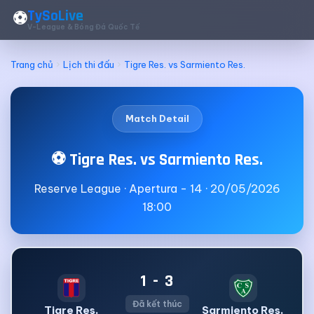
TySoLive
⚽
V-League & Bóng Đá Quốc Tế
Trang chủ
Lịch thi đấu
Tigre Res. vs Sarmiento Res.
Match Detail
⚽ Tigre Res. vs Sarmiento Res.
Reserve League · Apertura - 14 · 20/05/2026
18:00
1 - 3
Đã kết thúc
Tigre Res.
Sarmiento Res.