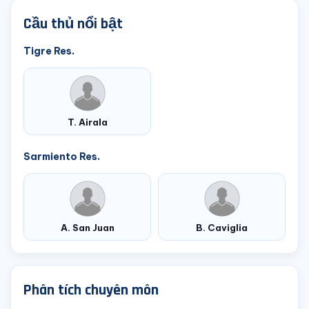
Cầu thủ nổi bật
Tigre Res.
T. Airala
Sarmiento Res.
A. San Juan
B. Caviglia
Phân tích chuyên môn