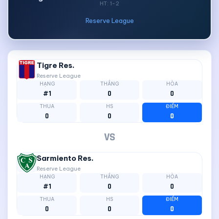
HT: 1-2
Reserve League
Tigre Res.
Reserve League
HẠNG
THẮNG
HÒA
#1
0
0
THUA
HS
ĐIỂM
0
0
0
VS
Sarmiento Res.
Reserve League
HẠNG
THẮNG
HÒA
#1
0
0
THUA
HS
ĐIỂM
0
0
0