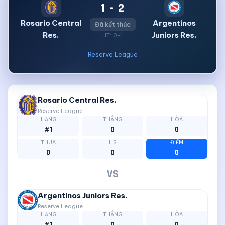
1 - 2
Rosario Central
Argentinos
Đã kết thúc
Res.
Juniors Res.
HT: 0-1
Reserve League
Rosario Central Res.
Reserve League
HẠNG
THẮNG
HÒA
#1
0
0
THUA
HS
ĐIỂM
0
0
0
VS
Argentinos Juniors Res.
Reserve League
HẠNG
THẮNG
HÒA
#1
0
0