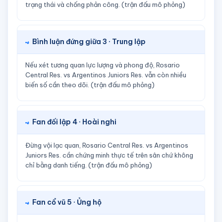
trạng thái và chống phản công. (trận đấu mô phỏng)
Bình luận đứng giữa 3 · Trung lập
Nếu xét tương quan lực lượng và phong độ, Rosario
Central Res. vs Argentinos Juniors Res. vẫn còn nhiều
biến số cần theo dõi. (trận đấu mô phỏng)
Fan đối lập 4 · Hoài nghi
Đừng vội lạc quan, Rosario Central Res. vs Argentinos
Juniors Res. cần chứng minh thực tế trên sân chứ không
chỉ bằng danh tiếng. (trận đấu mô phỏng)
Fan cổ vũ 5 · Ủng hộ