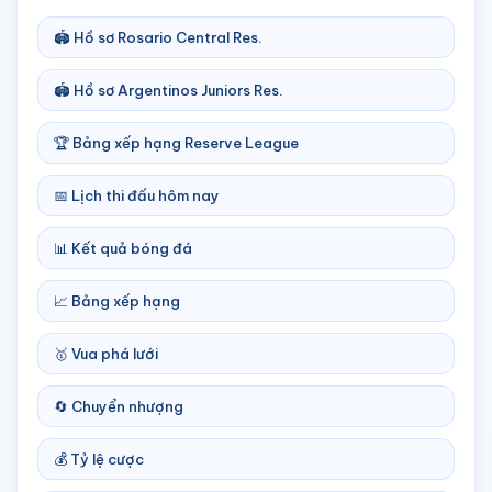
🏟️ Hồ sơ Rosario Central Res.
🏟️ Hồ sơ Argentinos Juniors Res.
🏆 Bảng xếp hạng Reserve League
📅 Lịch thi đấu hôm nay
📊 Kết quả bóng đá
📈 Bảng xếp hạng
🥇 Vua phá lưới
🔄 Chuyển nhượng
💰 Tỷ lệ cược