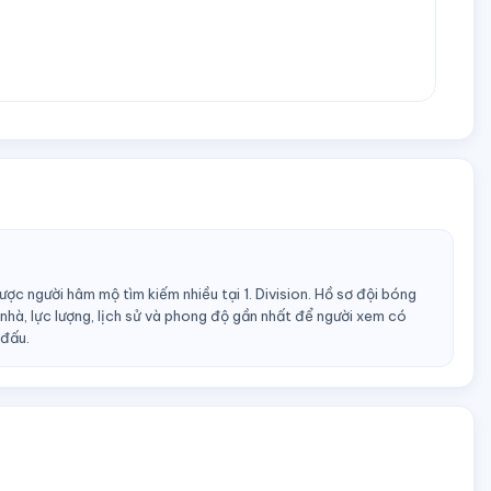
ợc người hâm mộ tìm kiếm nhiều tại 1. Division. Hồ sơ đội bóng
nhà, lực lượng, lịch sử và phong độ gần nhất để người xem có
 đấu.