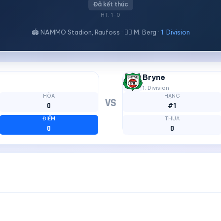
Đã kết thúc
HT: 1-0
🏟 NAMMO Stadion, Raufoss · 🧑‍⚖ M. Berg ·
1. Division
Bryne
1. Division
HÒA
HẠNG
VS
0
#1
ĐIỂM
THUA
0
0