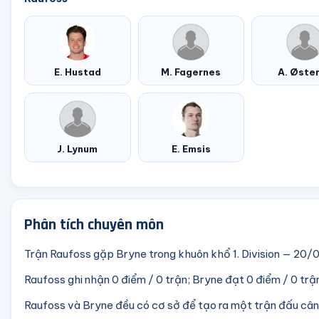
E. Hustad
M. Fagernes
A. Øste
J. Lynum
E. Emsis
Phân tích chuyên môn
Trận Raufoss gặp Bryne trong khuôn khổ 1. Division — 20/
Raufoss ghi nhận 0 điểm / 0 trận; Bryne đạt 0 điểm / 0 trận
Raufoss và Bryne đều có cơ sở để tạo ra một trận đấu cân