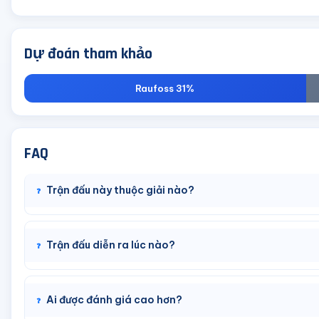
Dự đoán tham khảo
Raufoss 31%
FAQ
Trận đấu này thuộc giải nào?
Trận đấu diễn ra lúc nào?
Ai được đánh giá cao hơn?