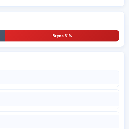
Bryne 31%