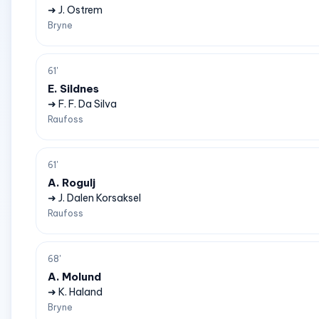
➜ J. Ostrem
Bryne
61'
E. Sildnes
➜ F. F. Da Silva
Raufoss
61'
A. Rogulj
➜ J. Dalen Korsaksel
Raufoss
68'
A. Molund
➜ K. Haland
Bryne