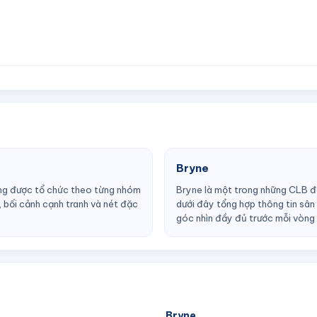
Bryne
dung được tổ chức theo từng nhóm
Bryne là một trong những CLB đư
 bối cảnh cạnh tranh và nét đặc
dưới đây tổng hợp thông tin sân 
góc nhìn đầy đủ trước mỗi vòng
Bryne