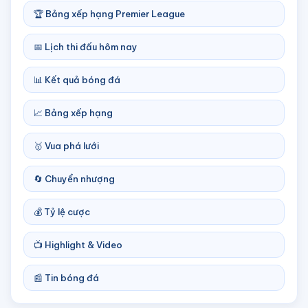
🏆 Bảng xếp hạng Premier League
📅 Lịch thi đấu hôm nay
📊 Kết quả bóng đá
📈 Bảng xếp hạng
🥇 Vua phá lưới
🔄 Chuyển nhượng
💰 Tỷ lệ cược
📺 Highlight & Video
📰 Tin bóng đá