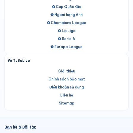
⚽ Cup Quốc Gia
⚽ Ngoại hạng Anh
⚽ Champions League
⚽ La Liga
⚽ Serie A
⚽ Europa League
Về TySoLive
Giới thiệu
Chính sách bảo mật
Điều khoản sử dụng
Liên hệ
Sitemap
Bạn bè & Đối tác