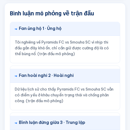
Bình luận mô phỏng về trận đấu
Fan ủng hộ 1 · Ủng hộ
Tôi nghiêng về Pyramids FC vs Smouha SC vì nhịp thi
đấu gần đây khá ổn, chỉ cần giữ được cường độ là có
thể bùng nổ. (trận đấu mô phỏng)
Fan hoài nghi 2 · Hoài nghi
Dữ liệu lịch sử cho thấy Pyramids FC vs Smouha SC vẫn
có điểm yếu ở khâu chuyển trạng thái và chống phản
công. (trận đấu mô phỏng)
Bình luận đứng giữa 3 · Trung lập