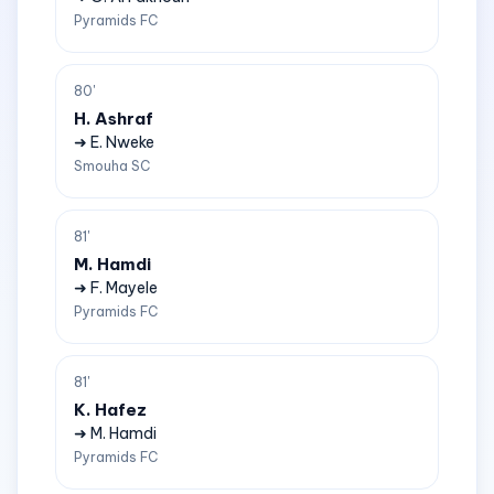
Pyramids FC
80'
H. Ashraf
➜ E. Nweke
Smouha SC
81'
M. Hamdi
➜ F. Mayele
Pyramids FC
81'
K. Hafez
➜ M. Hamdi
Pyramids FC