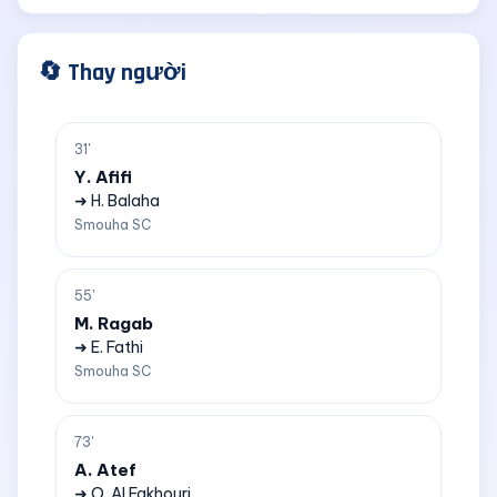
🔄 Thay người
31'
Y. Afifi
➜ H. Balaha
Smouha SC
55'
M. Ragab
➜ E. Fathi
Smouha SC
73'
A. Atef
➜ O. Al Fakhouri