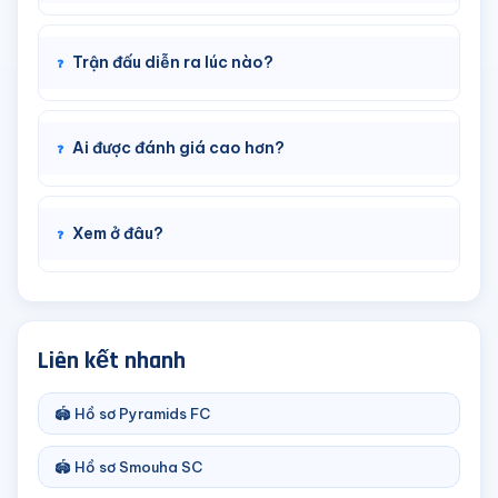
Trận đấu diễn ra lúc nào?
Ai được đánh giá cao hơn?
Xem ở đâu?
Liên kết nhanh
🏟️ Hồ sơ Pyramids FC
🏟️ Hồ sơ Smouha SC