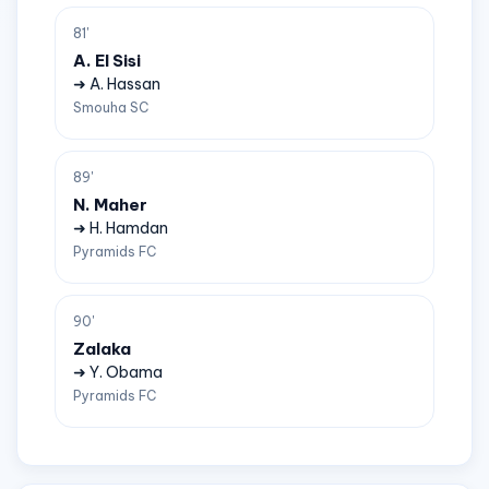
81'
A. El Sisi
➜ A. Hassan
Smouha SC
89'
N. Maher
➜ H. Hamdan
Pyramids FC
90'
Zalaka
➜ Y. Obama
Pyramids FC