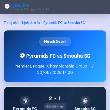
TySoLive
⚽
V-League & Bóng Đá Quốc Tế
Trang chủ
Lịch thi đấu
Pyramids FC vs Smouha SC
Match Detail
⚽ Pyramids FC vs Smouha SC
Premier League · Championship Group - 7 ·
20/05/2026 17:00
2 - 1
Đã kết thúc
Pyramids FC
Smouha SC