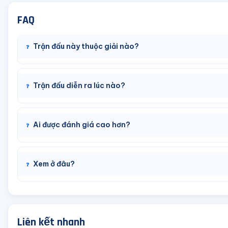
FAQ
Trận đấu này thuộc giải nào?
Trận đấu diễn ra lúc nào?
Ai được đánh giá cao hơn?
Xem ở đâu?
Liên kết nhanh