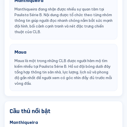
Manthiqueira
Manthiqueira đang nhận được nhiều sự quan tâm tại
Paulista Série B. Nội dung được tổ chức theo từng nhóm
thông tin giúp người đọc nhanh chóng nắm bắt sức mạnh
đội hình, bối cảnh cạnh tranh và nét đặc trưng chiến
thuật của CLB.
Maua
Maua là một trong những CLB được người hâm mộ tìm
kiếm nhiều tại Paulista Série B. Hồ sơ đội bóng dưới đây
tổng hợp thông tin sân nhà, lực lượng, lịch sử và phong
độ gần nhất để người xem có góc nhìn đầy đủ trước mỗi
vòng đấu.
Cầu thủ nổi bật
Manthiqueira