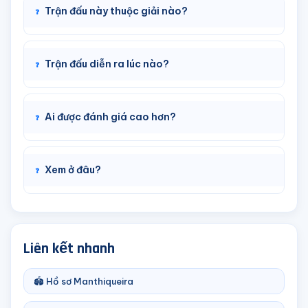
Trận đấu này thuộc giải nào?
Trận đấu diễn ra lúc nào?
Ai được đánh giá cao hơn?
Xem ở đâu?
Liên kết nhanh
🏟️ Hồ sơ Manthiqueira