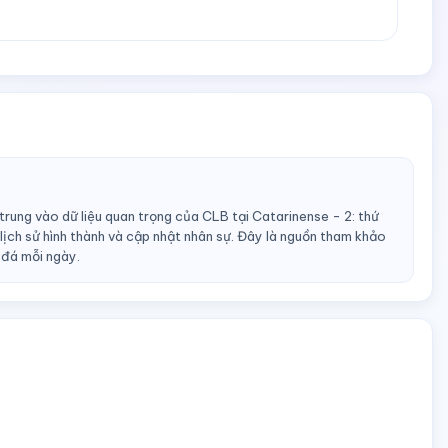
 trung vào dữ liệu quan trọng của CLB tại Catarinense - 2: thứ
, lịch sử hình thành và cập nhật nhân sự. Đây là nguồn tham khảo
 đá mỗi ngày.