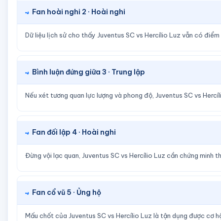
Fan hoài nghi 2 · Hoài nghi
Dữ liệu lịch sử cho thấy Juventus SC vs Hercílio Luz vẫn có điể
Bình luận đứng giữa 3 · Trung lập
Nếu xét tương quan lực lượng và phong độ, Juventus SC vs Hercíl
Fan đối lập 4 · Hoài nghi
Đừng vội lạc quan, Juventus SC vs Hercílio Luz cần chứng minh t
Fan cổ vũ 5 · Ủng hộ
Mấu chốt của Juventus SC vs Hercílio Luz là tận dụng được cơ hộ