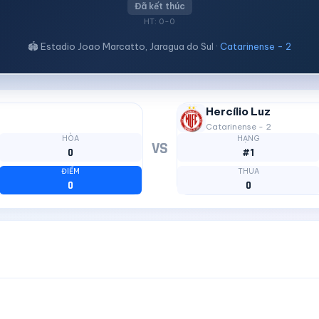
Đã kết thúc
HT: 0-0
🏟 Estadio Joao Marcatto, Jaragua do Sul ·
Catarinense - 2
Hercílio Luz
Catarinense - 2
HÒA
HẠNG
VS
0
#1
ĐIỂM
THUA
0
0