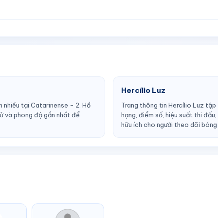
Hercílio Luz
 nhiều tại Catarinense - 2. Hồ
Trang thông tin Hercílio Luz tập
 sử và phong độ gần nhất để
hạng, điểm số, hiệu suất thi đấu
hữu ích cho người theo dõi bóng