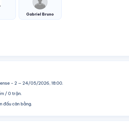
Gabriel Bruno
nense - 2 — 24/05/2026, 18:00.
m / 0 trận.
ận đấu cân bằng.