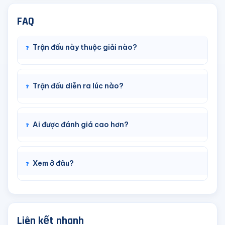
FAQ
Trận đấu này thuộc giải nào?
Trận đấu diễn ra lúc nào?
Ai được đánh giá cao hơn?
Xem ở đâu?
Liên kết nhanh