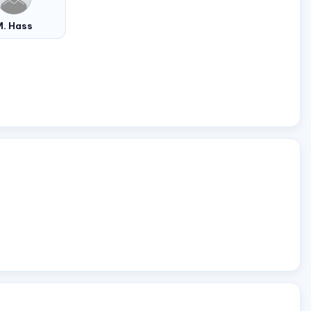
M. Hass