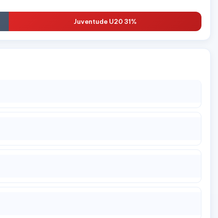
Juventude U20 31%