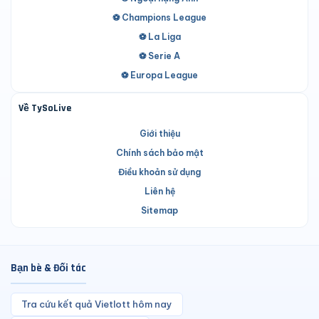
⚽ Champions League
⚽ La Liga
⚽ Serie A
⚽ Europa League
Về TySoLive
Giới thiệu
Chính sách bảo mật
Điều khoản sử dụng
Liên hệ
Sitemap
Bạn bè & Đối tác
Tra cứu kết quả Vietlott hôm nay