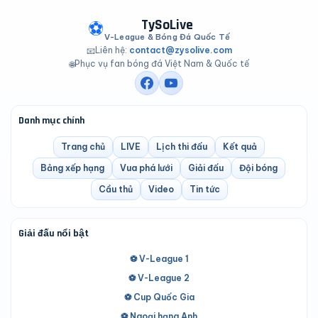
TySoLive
⚽
V-League & Bóng Đá Quốc Tế
Liên hệ:
contact@zysolive.com
📧
Phục vụ fan bóng đá Việt Nam & Quốc tế
🌐
Danh mục chính
Trang chủ
LIVE
Lịch thi đấu
Kết quả
Bảng xếp hạng
Vua phá lưới
Giải đấu
Đội bóng
Cầu thủ
Video
Tin tức
Giải đấu nổi bật
⚽ V-League 1
⚽ V-League 2
⚽ Cup Quốc Gia
⚽ Ngoại hạng Anh