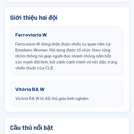
Giới thiệu hai đội
Ferroviaria W
Ferroviaria W đang nhận được nhiều sự quan tâm tại
Brasileiro Women. Nội dung được tổ chức theo từng
nhóm thông tin giúp người đọc nhanh chóng nắm bắt
sức mạnh đội hình, bối cảnh cạnh tranh và nét đặc trưng
chiến thuật của CLB.
Vitória BA W
Vitória BA W là đối thủ giàu kinh nghiệm.
Cầu thủ nổi bật