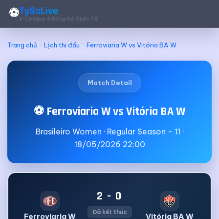
TySoLive
⚽
V-League & Bóng Đá Quốc Tế
Trang chủ
Lịch thi đấu
Ferroviaria W vs Vitória BA W
Match Detail
⚽ Ferroviaria W vs Vitória BA W
Brasileiro Women · Regular Season - 11 ·
18/05/2026 22:00
2 - 0
Đã kết thúc
Ferroviaria W
Vitória BA W