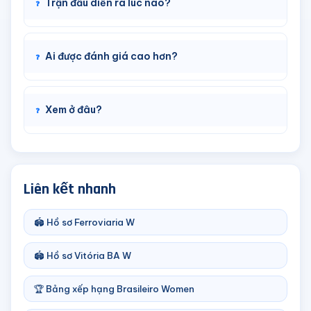
Trận đấu diễn ra lúc nào?
Ai được đánh giá cao hơn?
Xem ở đâu?
Liên kết nhanh
🏟️ Hồ sơ Ferroviaria W
🏟️ Hồ sơ Vitória BA W
🏆 Bảng xếp hạng Brasileiro Women