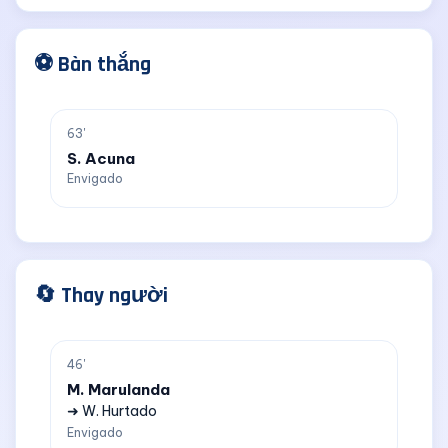
⚽ Bàn thắng
63'
S. Acuna
Envigado
🔄 Thay người
46'
M. Marulanda
➜ W. Hurtado
Envigado