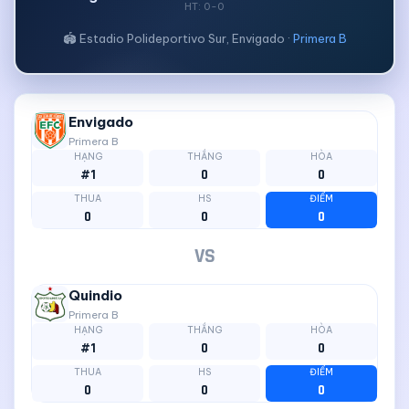
HT: 0-0
🏟 Estadio Polideportivo Sur, Envigado ·
Primera B
Envigado
Primera B
HẠNG
THẮNG
HÒA
#1
0
0
THUA
HS
ĐIỂM
0
0
0
VS
Quindio
Primera B
HẠNG
THẮNG
HÒA
#1
0
0
THUA
HS
ĐIỂM
0
0
0