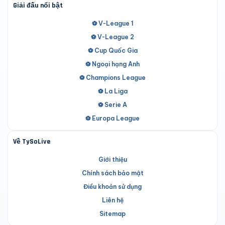
Giải đấu nổi bật
⚽ V-League 1
⚽ V-League 2
⚽ Cup Quốc Gia
⚽ Ngoại hạng Anh
⚽ Champions League
⚽ La Liga
⚽ Serie A
⚽ Europa League
Về TySoLive
Giới thiệu
Chính sách bảo mật
Điều khoản sử dụng
Liên hệ
Sitemap