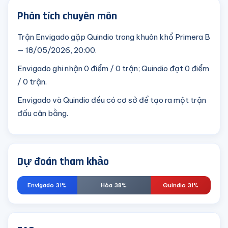
Phân tích chuyên môn
Trận Envigado gặp Quindio trong khuôn khổ Primera B
— 18/05/2026, 20:00.
Envigado ghi nhận 0 điểm / 0 trận; Quindio đạt 0 điểm
/ 0 trận.
Envigado và Quindio đều có cơ sở để tạo ra một trận
đấu cân bằng.
Dự đoán tham khảo
Envigado 31%
Hòa 38%
Quindio 31%