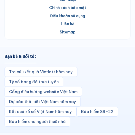
Chính sách bảo mật
Điều khoản sử dụng
Liên hệ
Sitemap
Bạn bè & Đối tác
Tra cứu kết quả Vietlott hôm nay
Tỷ số bóng đá trực tuyến
Cổng điều hướng website Việt Nam
Dự báo thời tiết Việt Nam hôm nay
Kết quả xổ số Việt Nam hôm nay
Bảo hiểm SR-22
Bảo hiểm cho người thuê nhà