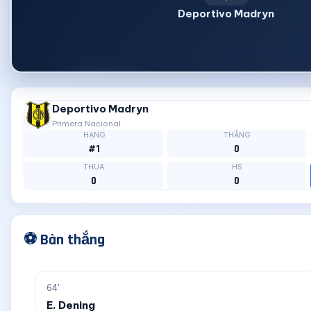
Deportivo Madryn
Deportivo Madryn
Primera Nacional
HẠNG
THẮNG
#1
0
THUA
HS
0
0
⚽ Bàn thắng
64'
E. Dening