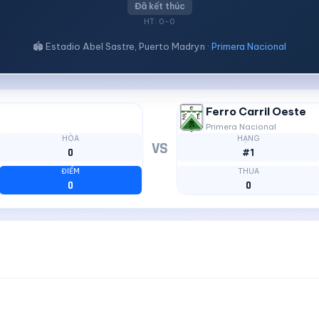
Đã kết thúc
HT: 0-0
🏟 Estadio Abel Sastre, Puerto Madryn ·
Primera Nacional
Ferro Carril Oeste
Primera Nacional
HÒA
HẠNG
VS
0
#1
ĐIỂM
THUA
0
0