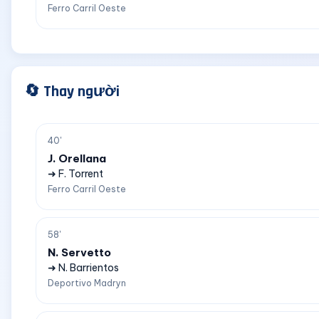
Ferro Carril Oeste
🔄 Thay người
40'
J. Orellana
➜ F. Torrent
Ferro Carril Oeste
58'
N. Servetto
➜ N. Barrientos
Deportivo Madryn