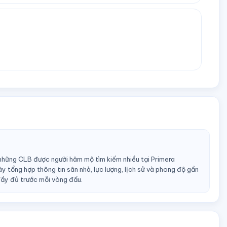
 những CLB được người hâm mộ tìm kiếm nhiều tại Primera
y tổng hợp thông tin sân nhà, lực lượng, lịch sử và phong độ gần
đầy đủ trước mỗi vòng đấu.