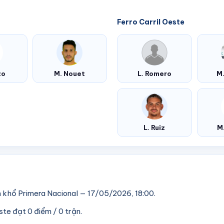
Ferro Carril Oeste
zo
M. Nouet
L. Romero
M.
L. Ruiz
M
n khổ Primera Nacional — 17/05/2026, 18:00.
ste đạt 0 điểm / 0 trận.