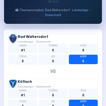
HT: 3-0
🏟 Thermenstadion, Bad Waltersdorf ·
Landesliga -
Steiermark
Bad Waltersdorf
Landesliga - Steiermark
HẠNG
THẮNG
HÒA
#1
0
0
THUA
HS
ĐIỂM
0
0
0
VS
Köflach
Landesliga - Steiermark
HẠNG
THẮNG
HÒA
#1
0
0
THUA
HS
ĐIỂM