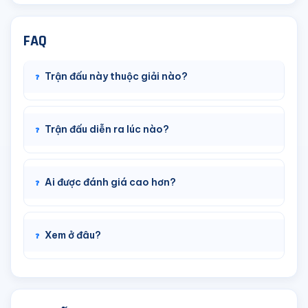
FAQ
Trận đấu này thuộc giải nào?
Trận đấu diễn ra lúc nào?
Ai được đánh giá cao hơn?
Xem ở đâu?