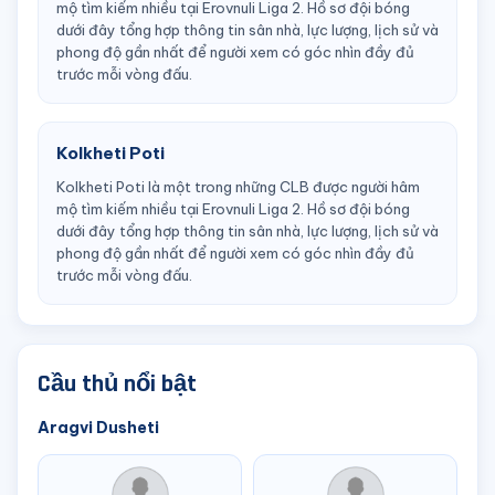
mộ tìm kiếm nhiều tại Erovnuli Liga 2. Hồ sơ đội bóng
dưới đây tổng hợp thông tin sân nhà, lực lượng, lịch sử và
phong độ gần nhất để người xem có góc nhìn đầy đủ
trước mỗi vòng đấu.
Kolkheti Poti
Kolkheti Poti là một trong những CLB được người hâm
mộ tìm kiếm nhiều tại Erovnuli Liga 2. Hồ sơ đội bóng
dưới đây tổng hợp thông tin sân nhà, lực lượng, lịch sử và
phong độ gần nhất để người xem có góc nhìn đầy đủ
trước mỗi vòng đấu.
Cầu thủ nổi bật
Aragvi Dusheti