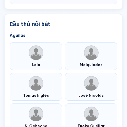
Cầu thủ nổi bật
Águilas
Lolo
Melquiades
Tomás Inglés
José Nicolás
S. Ocheche
Eneko Cuéllar