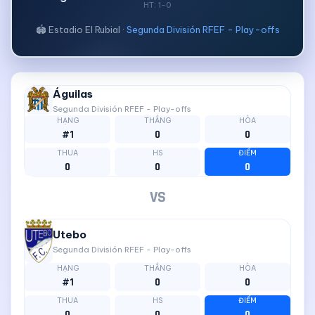
HT: 1-0
🏟 Estadio El Rubial ·
Segunda División RFEF - Play-offs
Águilas
Segunda División RFEF - Play-offs
HẠNG
THẮNG
HÒA
#1
0
0
THUA
HS
ĐIỂM
0
0
0
VS
Utebo
Segunda División RFEF - Play-offs
HẠNG
THẮNG
HÒA
#1
0
0
THUA
HS
ĐIỂM
0
0
0