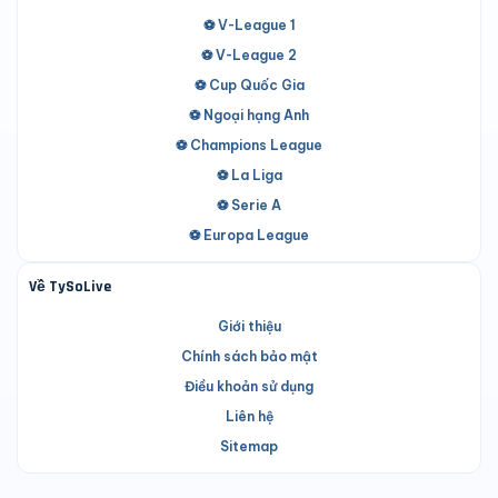
⚽ V-League 1
⚽ V-League 2
⚽ Cup Quốc Gia
⚽ Ngoại hạng Anh
⚽ Champions League
⚽ La Liga
⚽ Serie A
⚽ Europa League
Về TySoLive
Giới thiệu
Chính sách bảo mật
Điều khoản sử dụng
Liên hệ
Sitemap