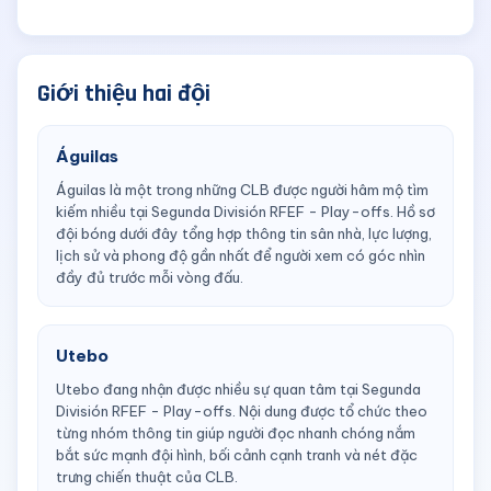
Giới thiệu hai đội
Águilas
Águilas là một trong những CLB được người hâm mộ tìm
kiếm nhiều tại Segunda División RFEF - Play-offs. Hồ sơ
đội bóng dưới đây tổng hợp thông tin sân nhà, lực lượng,
lịch sử và phong độ gần nhất để người xem có góc nhìn
đầy đủ trước mỗi vòng đấu.
Utebo
Utebo đang nhận được nhiều sự quan tâm tại Segunda
División RFEF - Play-offs. Nội dung được tổ chức theo
từng nhóm thông tin giúp người đọc nhanh chóng nắm
bắt sức mạnh đội hình, bối cảnh cạnh tranh và nét đặc
trưng chiến thuật của CLB.