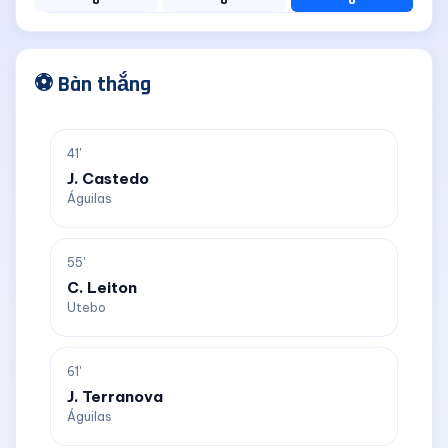
⚽ Bàn thắng
41'
J. Castedo
Águilas
55'
C. Leiton
Utebo
61'
J. Terranova
Águilas