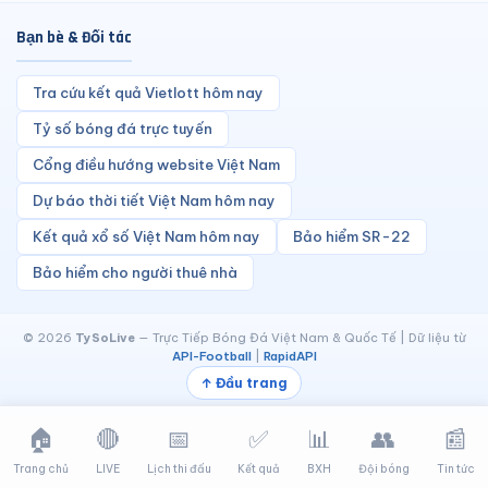
Bạn bè & Đối tác
Tra cứu kết quả Vietlott hôm nay
Tỷ số bóng đá trực tuyến
Cổng điều hướng website Việt Nam
Dự báo thời tiết Việt Nam hôm nay
Kết quả xổ số Việt Nam hôm nay
Bảo hiểm SR-22
Bảo hiểm cho người thuê nhà
© 2026
TySoLive
— Trực Tiếp Bóng Đá Việt Nam & Quốc Tế | Dữ liệu từ
API-Football
|
RapidAPI
↑ Đầu trang
🏠
🔴
📅
✅
📊
👥
📰
Trang chủ
LIVE
Lịch thi đấu
Kết quả
BXH
Đội bóng
Tin tức